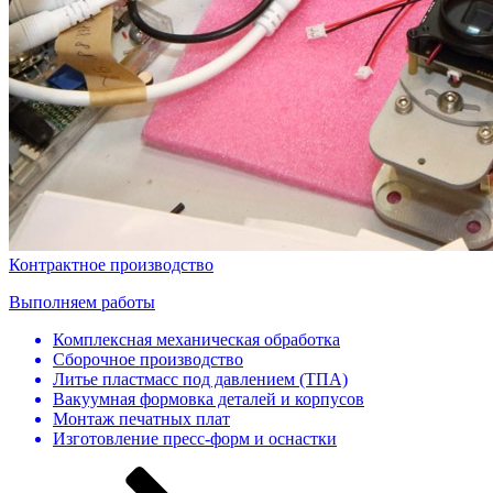
Контрактное производство
Выполняем работы
Комплексная механическая обработка
Сборочное производство
Литье пластмасс под давлением (ТПА)
Вакуумная формовка деталей и корпусов
Монтаж печатных плат
Изготовление пресс-форм и оснастки