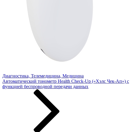
Диагностика, Телемедицина, Медицина
Автоматический тонометр Health Check-Up («Хэлс Чек-Ап») с
функцией беспроводной передачи данных