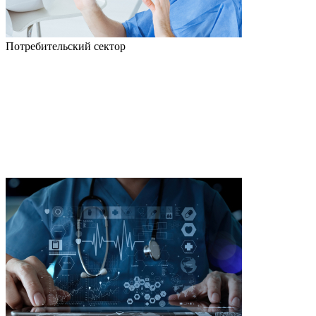
Потребительский сектор