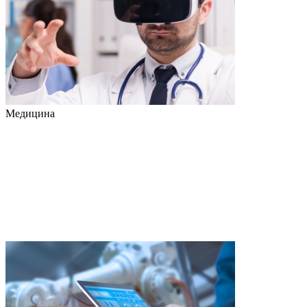
Медицина