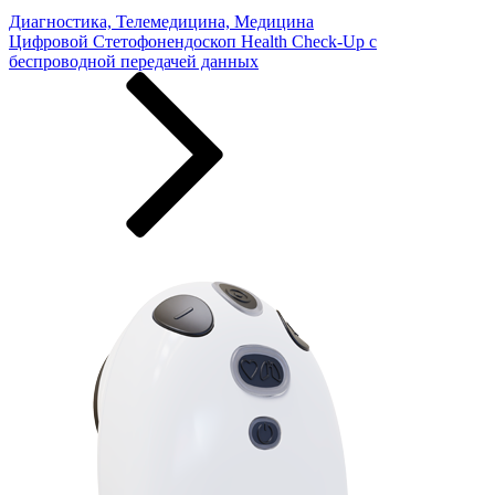
Диагностика, Телемедицина, Медицина
Цифровой Стетофонендоскоп Health Check-Up с
беспроводной передачей данных