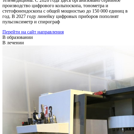
телемедицины. С 2026 года здесь организовано серийное
производство цифрового кольпоскопа, тонометра и
стетофонендоскопа с общей мощностью до 150 000 единиц в
год. В 2027 году линейку цифровых приборов пополнят
пульсоксиметр и спирограф
Перейти на сайт направления
В образовании
В лечении