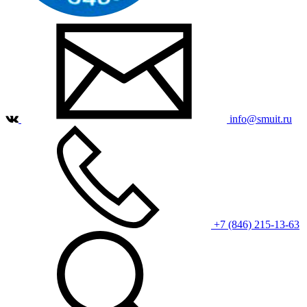
info@smuit.ru
+7 (846) 215-13-63