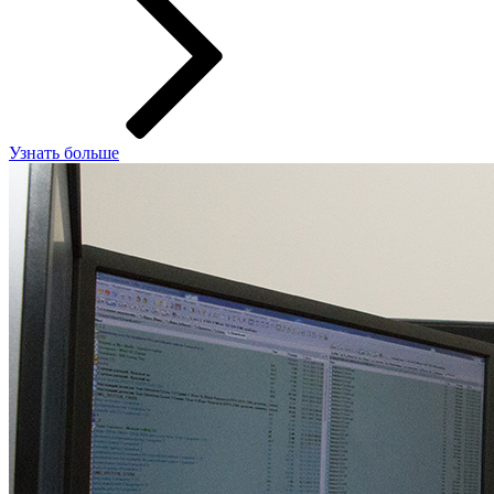
Узнать больше