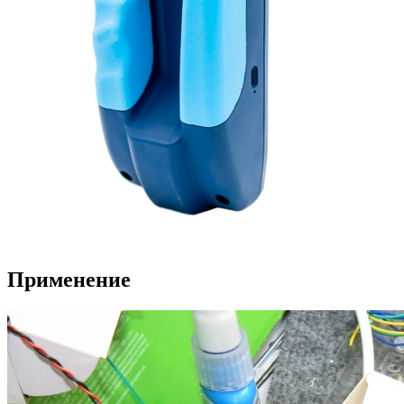
Применение