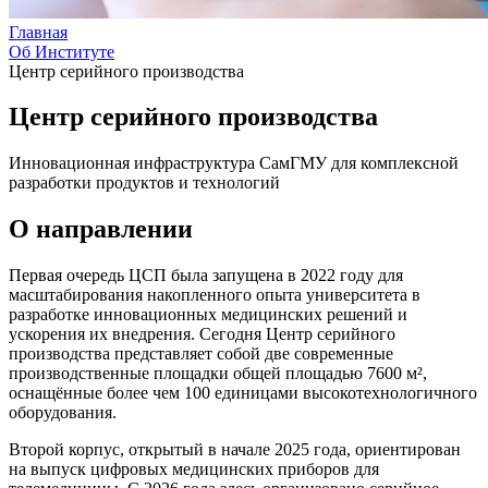
Главная
Об Институте
Центр серийного производства
Центр серийного производства
Инновационная инфраструктура СамГМУ для комплексной
разработки продуктов и технологий
О направлении
Первая очередь ЦСП была запущена в 2022 году для
масштабирования накопленного опыта университета в
разработке инновационных медицинских решений и
ускорения их внедрения. Сегодня Центр серийного
производства представляет собой две современные
производственные площадки общей площадью 7600 м²,
оснащённые более чем 100 единицами высокотехнологичного
оборудования.
Второй корпус, открытый в начале 2025 года, ориентирован
на выпуск цифровых медицинских приборов для