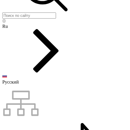
Ru
Русский