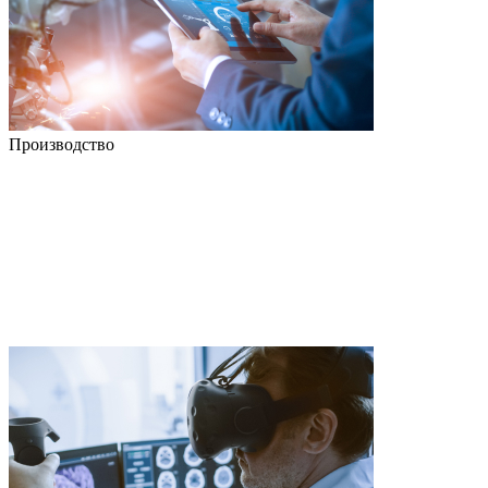
Производство