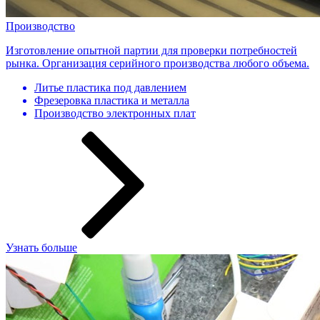
Производство
Изготовление опытной партии для проверки потребностей
рынка. Организация серийного производства любого объема.
Литье пластика под давлением
Фрезеровка пластика и металла
Производство электронных плат
Узнать больше