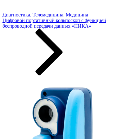
Диагностика, Телемедицина, Медицина
Цифровой портативный кольпоскоп с функцией
беспроводной передачи данных «НИКА»