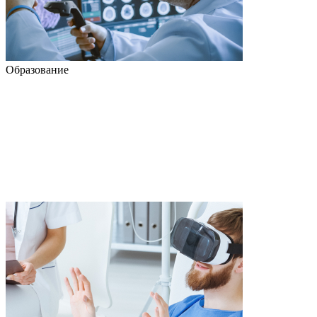
Образование