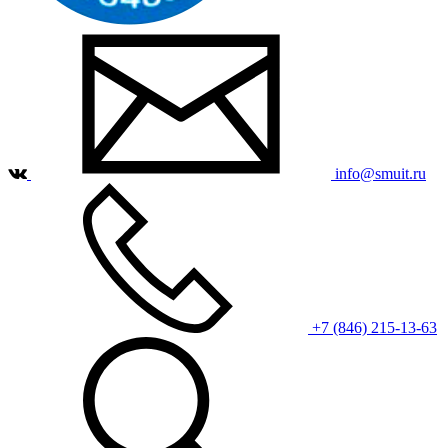
info@smuit.ru
+7 (846) 215-13-63