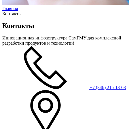
Главная
Контакты
Контакты
Инновационная инфраструктура СамГМУ для комплексной
разработки продуктов и технологий
+7 (846) 215-13-63