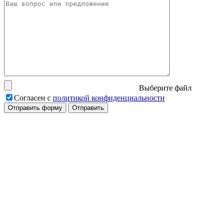
Выберите файл
Согласен с
политикой конфиденциальности
Отправить форму