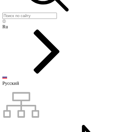
Ru
Русский