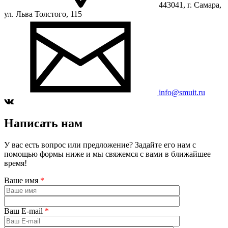
443041, г. Самара,
ул. Льва Толстого, 115
info@smuit.ru
Написать нам
У вас есть вопрос или предложение? Задайте его нам с
помощью формы ниже и мы свяжемся с вами в ближайшее
время!
Ваше имя
*
Ваш E-mail
*