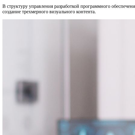
В структуру управления разработкой программного обеспечени
создание трехмерного визуального контента.