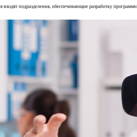
я входят подразделения, обеспечивающие разработку программн