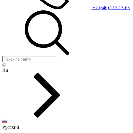
+7 (846) 215-13-63
Ru
Русский