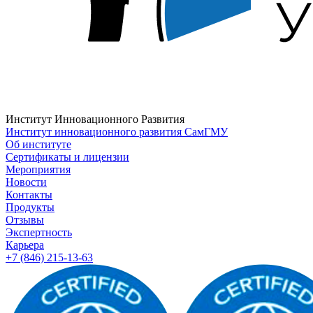
Институт Инновационного Развития
Институт инновационного развития СамГМУ
Об институте
Сертификаты и лицензии
Мероприятия
Новости
Контакты
Продукты
Отзывы
Экспертность
Карьера
+7 (846) 215-13-63