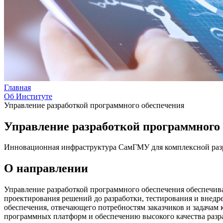
Главная
Об Институте
Управление разработкой программного обеспечения
Управление разработкой программного
Инновационная инфраструктура СамГМУ для комплексной разр
О направлении
Управление разработкой программного обеспечения обеспечив
проектирования решений до разработки, тестирования и внедр
обеспечения, отвечающего потребностям заказчиков и задачам
программных платформ и обеспечению высокого качества раз