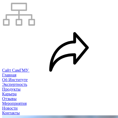
Сайт СамГМУ
Главная
Об Институте
Экспертность
Продукты
Карьера
Отзывы
Мероприятия
Новости
Контакты