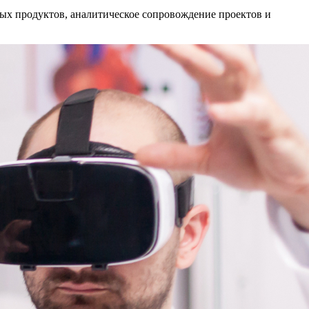
ых продуктов, аналитическое сопровождение проектов и