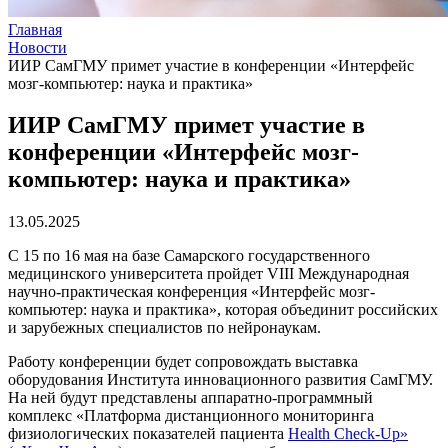
Главная
Новости
ИИР СамГМУ примет участие в конференции «Интерфейс
мозг-компьютер: наука и практика»
ИИР СамГМУ примет участие в
конференции «Интерфейс мозг-
компьютер: наука и практика»
13.05.2025
С 15 по 16 мая на базе Самарского государственного
медицинского университета пройдет VIII Международная
научно-практическая конференция «Интерфейс мозг-
компьютер: наука и практика», которая объединит российских
и зарубежных специалистов по нейронаукам.
Работу конференции будет сопровождать выставка
оборудования Института инновационного развития СамГМУ.
На ней будут представлены аппаратно-программный
комплекс «Платформа дистанционного мониторинга
физиологических показателей пациента
Health Check-Up»