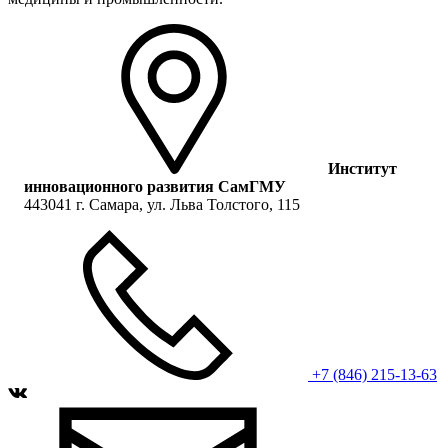
Институт
инновационного развития СамГМУ
443041 г. Самара, ул. Льва Толстого, 115
+7 (846) 215-13-63