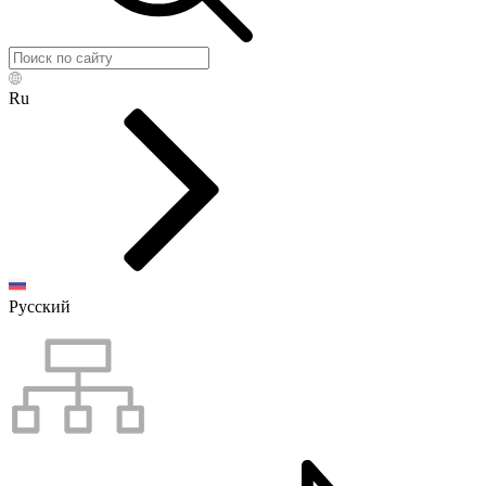
Ru
Русский