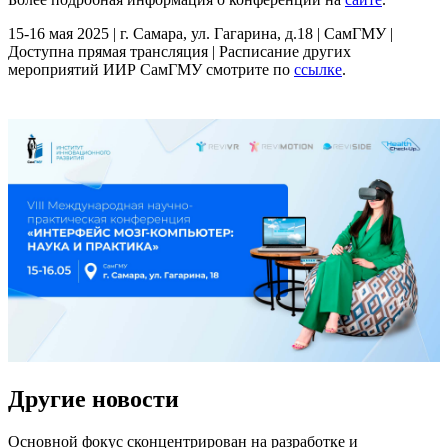
15-16 мая 2025 | г. Самара, ул. Гагарина, д.18 | СамГМУ |
Доступна прямая трансляция | Расписание других
мероприятий ИИР СамГМУ смотрите по
ссылке
.
Другие новости
Основной фокус сконцентрирован на разработке и