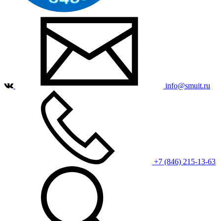
info@smuit.ru
+7 (846) 215-13-63