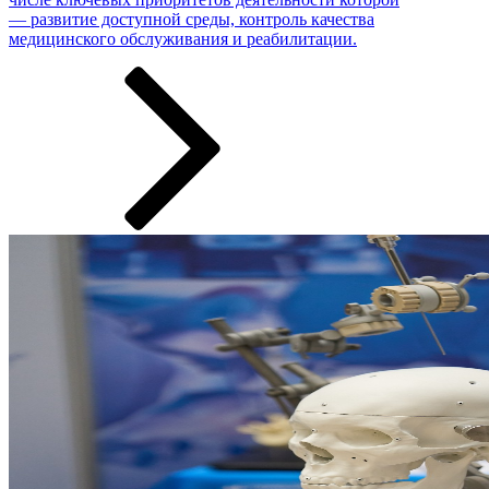
— развитие доступной среды, контроль качества
медицинского обслуживания и реабилитации.