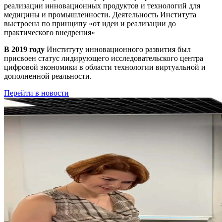
реализации инновационных продуктов и технологий для
медицины и промышленности. Деятельность Института
выстроена по принципу
«от идеи и реализации до
практического внедрения»
В 2019 году
Институту инновационного развития был
присвоен статус лидирующего исследовательского центра
цифровой экономики в области технологии виртуальной и
дополненной реальности.
Перейти в новости