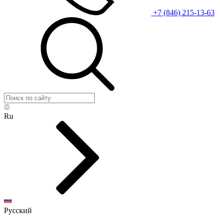
+7 (846) 215-13-63
Ru
Русский