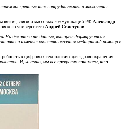
лением конкретных тем сотрудничества и заключения
 развития, связи и массовых коммуникаций РФ
Александр
новского университета
Андрей Свистунов
.
та. Но для этого те данные, которые формируются в
ктивны и изменят качество оказания медицинской помощи в
отребность в цифровых технологиях для здравоохранения
алистов. И, конечно, мы все прекрасно понимаем, что