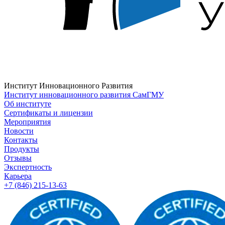
Институт Инновационного Развития
Институт инновационного развития СамГМУ
Об институте
Сертификаты и лицензии
Мероприятия
Новости
Контакты
Продукты
Отзывы
Экспертность
Карьера
+7 (846) 215-13-63