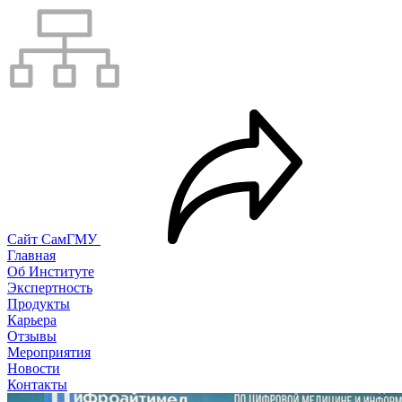
Сайт СамГМУ
Главная
Об Институте
Экспертность
Продукты
Карьера
Отзывы
Мероприятия
Новости
Контакты