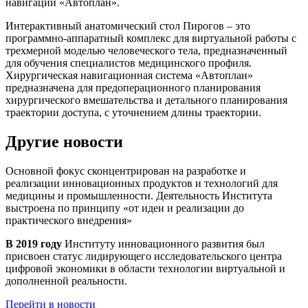
навигации «Автоплан».
Интерактивный анатомический стол Пирогов – это
программно-аппаратный комплекс для виртуальной работы с
трехмерной моделью человеческого тела, предназначенный
для обучения специалистов медицинского профиля.
Хирургическая навигационная система «Автоплан»
предназначена для предоперационного планирования
хирургического вмешательства и детального планирования
траектории доступа, с уточнением длины траектории.
Другие новости
Основной фокус сконцентрирован на разработке и
реализации инновационных продуктов и технологий для
медицины и промышленности. Деятельность Института
выстроена по принципу
«от идеи и реализации до
практического внедрения»
В 2019 году
Институту инновационного развития был
присвоен статус лидирующего исследовательского центра
цифровой экономики в области технологии виртуальной и
дополненной реальности.
Перейти в новости