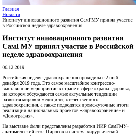
Главная
Новости
Институт инновационного развития СамГМУ принял участие
в Российской неделе здравоохранения
Институт инновационного развития
СамГМУ принял участие в Российской
неделе здравоохранения
06.12.2019
Российская неделя здравоохранения проходила с 2 по 6
декабря 2019 года. Это самое масштабное конгрессно-
выставочное мероприятие в стране в сфере охраны здоровья,
на котором обсуждаются самые актуальные тенденции
развития мировой медицины, отечественного
здравоохранения, а также подводятся промежуточные итоги
реализации национальных проектов «Здравоохранение» и
«Демография».
На выставке были представлены разработки ИИР СамГМУ–
анатомический стол Пирогов и система хирургической