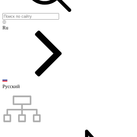
Ru
Русский