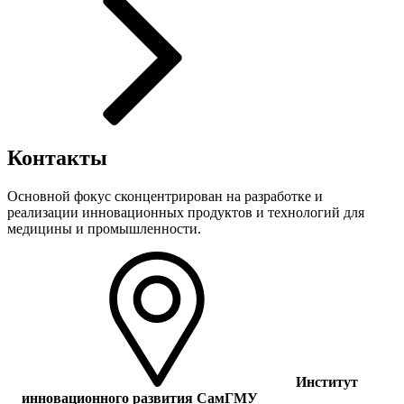
Контакты
Основной фокус сконцентрирован на разработке и
реализации инновационных продуктов и технологий для
медицины и промышленности.
Институт
инновационного развития СамГМУ