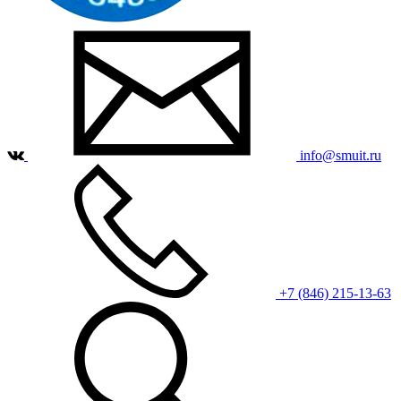
info@smuit.ru
+7 (846) 215-13-63