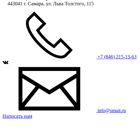
443041 г. Самара, ул. Льва Толстого, 115
+7 (846) 215-13-63
info@smuit.ru
Написать нам