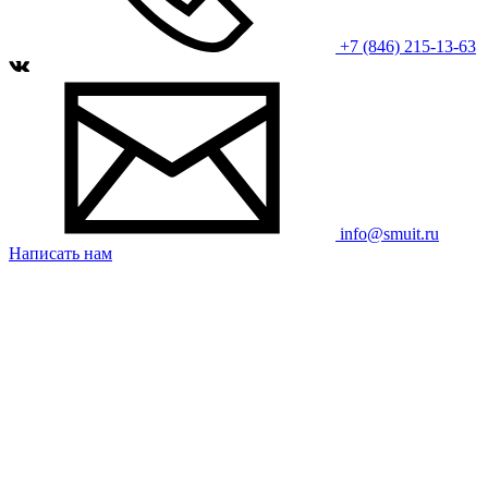
+7 (846) 215-13-63
info@smuit.ru
Написать нам