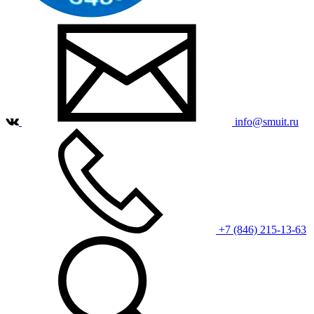
info@smuit.ru
+7 (846) 215-13-63