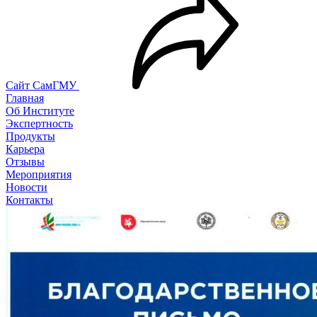
Сайт СамГМУ
Главная
Об Институте
Экспертность
Продукты
Карьера
Отзывы
Мероприятия
Новости
Контакты