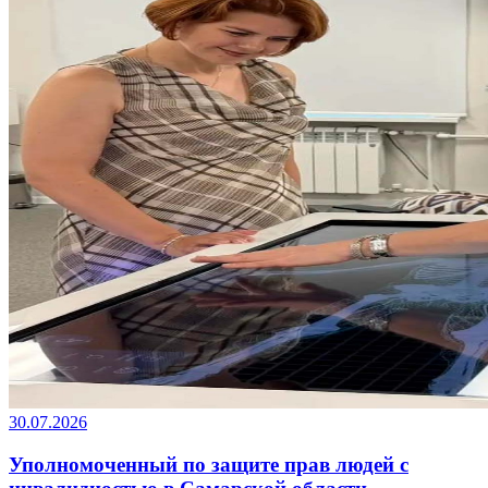
30.07.2026
Уполномоченный по защите прав людей с