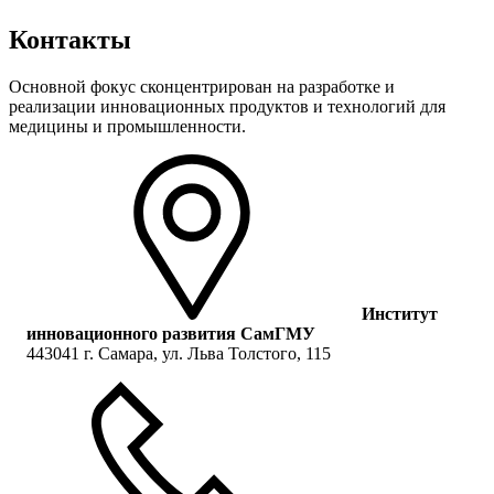
Контакты
Основной фокус сконцентрирован на разработке и
реализации инновационных продуктов и технологий для
медицины и промышленности.
Институт
инновационного развития СамГМУ
443041 г. Самара, ул. Льва Толстого, 115