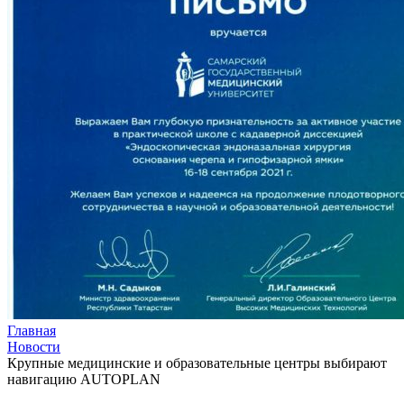
Главная
Новости
Крупные медицинские и образовательные центры выбирают
навигацию AUTOPLAN