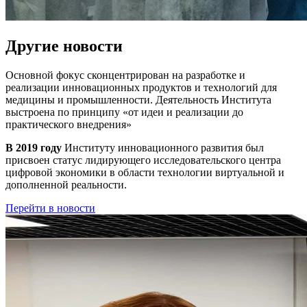
Другие новости
Основной фокус сконцентрирован на разработке и
реализации инновационных продуктов и технологий для
медицины и промышленности. Деятельность Института
выстроена по принципу
«от идеи и реализации до
практического внедрения»
В 2019 году
Институту инновационного развития был
присвоен статус лидирующего исследовательского центра
цифровой экономики в области технологии виртуальной и
дополненной реальности.
Перейти в новости