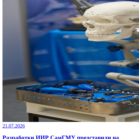
21.07.2026
Разработки ИИР СамГМУ представили на