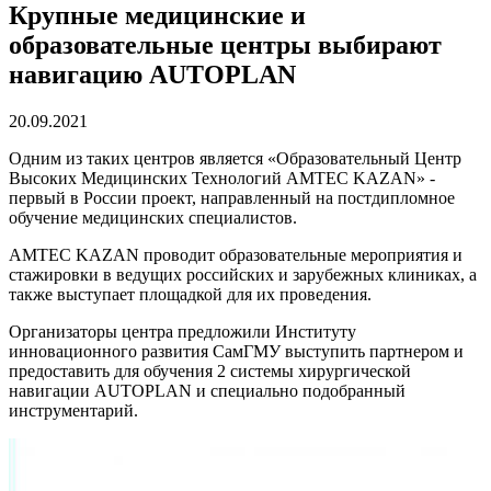
Крупные медицинские и
образовательные центры выбирают
навигацию AUTOPLAN
20.09.2021
Одним из таких центров является «Образовательный Центр
Высоких Медицинских Технологий AMTEC KAZAN» -
первый в России проект, направленный на постдипломное
обучение медицинских специалистов.
AMTEC KAZAN проводит образовательные мероприятия и
стажировки в ведущих российских и зарубежных клиниках, а
также выступает площадкой для их проведения.
Организаторы центра предложили Институту
инновационного развития СамГМУ выступить партнером и
предоставить для обучения 2 системы хирургической
навигации AUTOPLAN и специально подобранный
инструментарий.