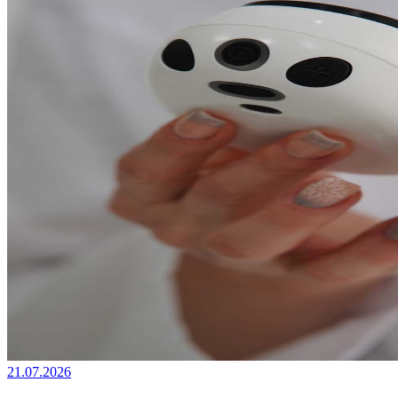
21.07.2026