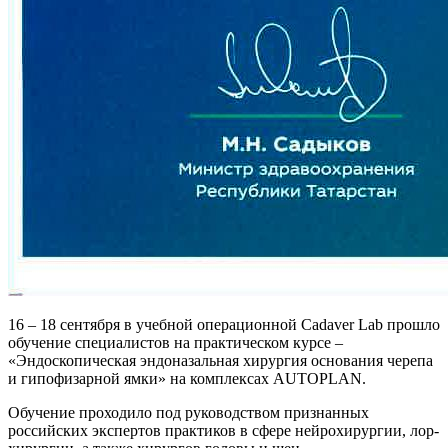
16 – 18 сентября в учебной операционной Cadaver Lab прошло
обучение специалистов на практическом курсе –
«Эндоскопическая эндоназальная хирургия основания черепа
и гипофизарной ямки» на комплексах AUTOPLAN.
Обучение проходило под руководством признанных
российских экспертов практиков в сфере нейрохирургии, лор-