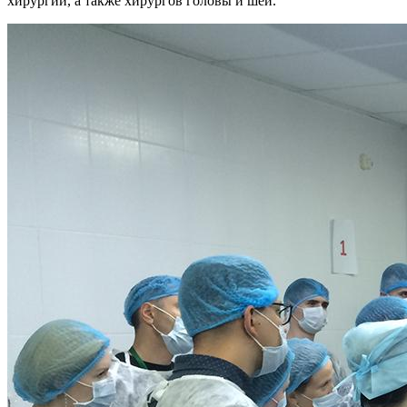
хирургии, а также хирургов головы и шеи.