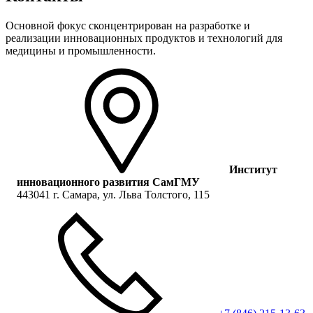
Основной фокус сконцентрирован на разработке и
реализации инновационных продуктов и технологий для
медицины и промышленности.
Институт
инновационного развития СамГМУ
443041 г. Самара, ул. Льва Толстого, 115