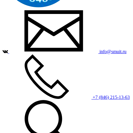
info@smuit.ru
+7 (846) 215-13-63