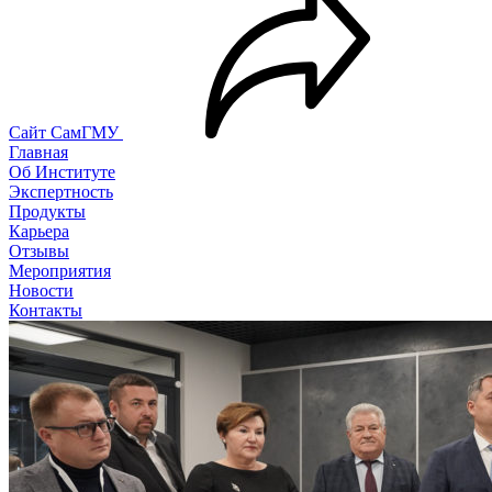
Сайт СамГМУ
Главная
Об Институте
Экспертность
Продукты
Карьера
Отзывы
Мероприятия
Новости
Контакты