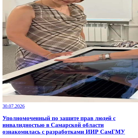
30.07.2026
Уполномоченный по защите прав людей с
инвалидностью в Самарской области
ознакомилась с разработками ИИР СамГМУ