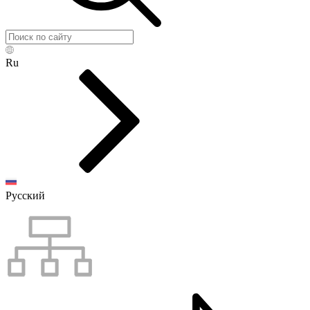
Ru
Русский