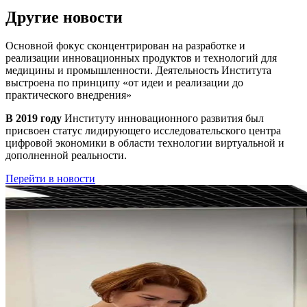
Другие новости
Основной фокус сконцентрирован на разработке и
реализации инновационных продуктов и технологий для
медицины и промышленности. Деятельность Института
выстроена по принципу
«от идеи и реализации до
практического внедрения»
В 2019 году
Институту инновационного развития был
присвоен статус лидирующего исследовательского центра
цифровой экономики в области технологии виртуальной и
дополненной реальности.
Перейти в новости