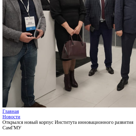
Главная
Новости
Открылся новый корпус Института инновационного развития
СамГМУ