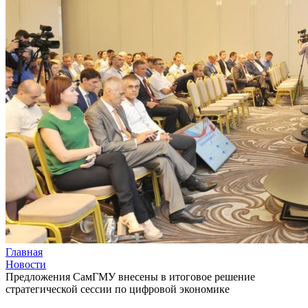
Главная
Новости
Предложения СамГМУ внесены в итоговое решение
стратегической сессии по цифровой экономике