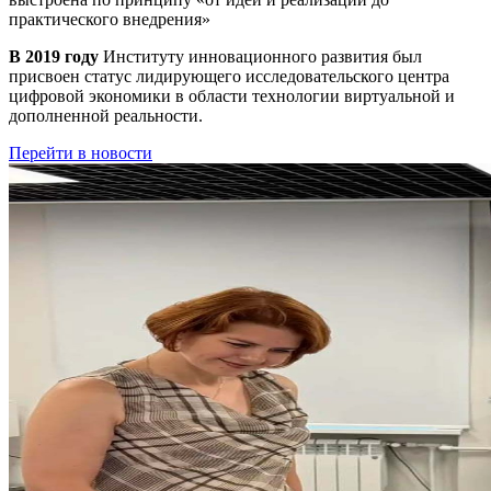
практического внедрения»
В 2019 году
Институту инновационного развития был
присвоен статус лидирующего исследовательского центра
цифровой экономики в области технологии виртуальной и
дополненной реальности.
Перейти в новости