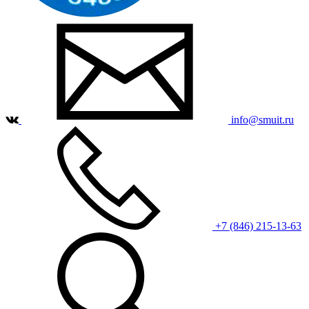
info@smuit.ru
+7 (846) 215-13-63