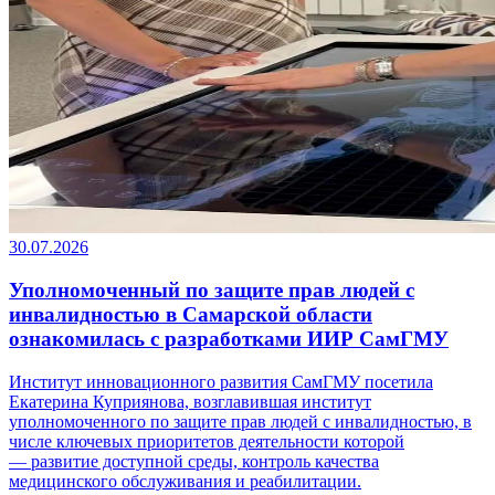
30.07.2026
Уполномоченный по защите прав людей с
инвалидностью в Самарской области
ознакомилась с разработками ИИР СамГМУ
Институт инновационного развития СамГМУ посетила
Екатерина Куприянова, возглавившая институт
уполномоченного по защите прав людей с инвалидностью, в
числе ключевых приоритетов деятельности которой
— развитие доступной среды, контроль качества
медицинского обслуживания и реабилитации.