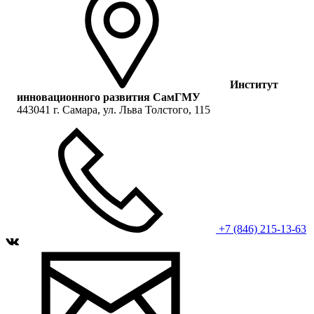
Институт
инновационного развития СамГМУ
443041 г. Самара, ул. Льва Толстого, 115
+7 (846) 215-13-63