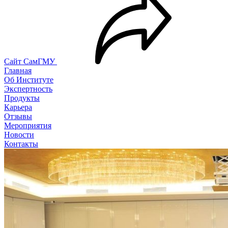
Сайт СамГМУ
Главная
Об Институте
Экспертность
Продукты
Карьера
Отзывы
Мероприятия
Новости
Контакты