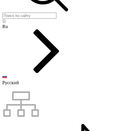
Ru
Русский