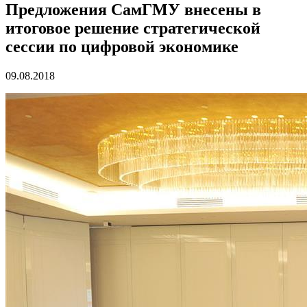
Предложения СамГМУ внесены в
итоговое решение стратегической
сессии по цифровой экономике
09.08.2018