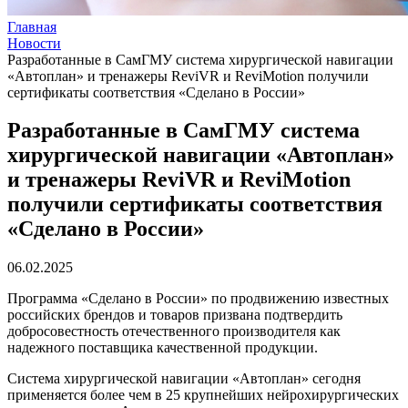
Главная
Новости
Разработанные в СамГМУ система хирургической навигации
«Автоплан» и тренажеры ReviVR и ReviMotion получили
сертификаты соответствия «Сделано в России»
Разработанные в СамГМУ система
хирургической навигации «Автоплан»
и тренажеры ReviVR и ReviMotion
получили сертификаты соответствия
«Сделано в России»
06.02.2025
Программа «Сделано в России» по продвижению известных
российских брендов и товаров призвана подтвердить
добросовестность отечественного производителя как
надежного поставщика качественной продукции.
Система хирургической навигации «Автоплан» сегодня
применяется более чем в 25 крупнейших нейрохирургических