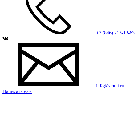
+7 (846) 215-13-63
info@smuit.ru
Написать нам