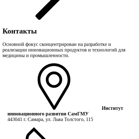
Контакты
Основной фокус сконцентрирован на разработке и
реализации инновационных продуктов и технологий для
медицины и промышленности.
Институт
инновационного развития СамГМУ
443041 г. Самара, ул. Льва Толстого, 115