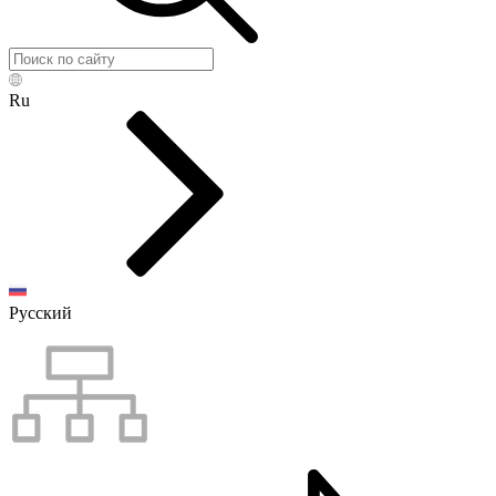
Ru
Русский