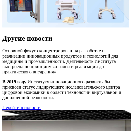
Другие новости
Основной фокус сконцентрирован на разработке и
реализации инновационных продуктов и технологий для
медицины и промышленности. Деятельность Института
выстроена по принципу
«от идеи и реализации до
практического внедрения»
В 2019 году
Институту инновационного развития был
присвоен статус лидирующего исследовательского центра
цифровой экономики в области технологии виртуальной и
дополненной реальности.
Перейти в новости