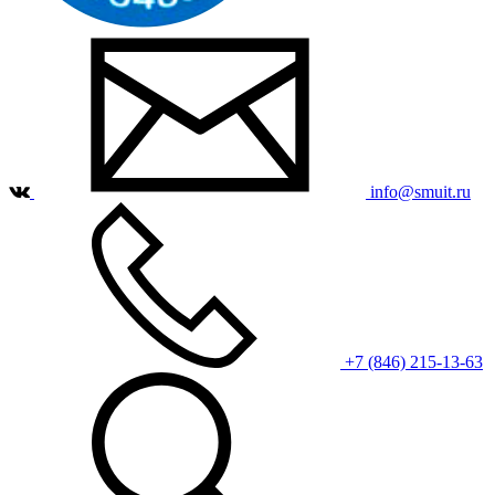
info@smuit.ru
+7 (846) 215-13-63