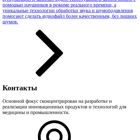
помощью наушников в режиме реального времени, а
уникальные технологии обработки звука и шумоподавления
помогают сделать аудиофайл более качественным, без лишних
шумов.
Контакты
Основной фокус сконцентрирован на разработке и
реализации инновационных продуктов и технологий для
медицины и промышленности.