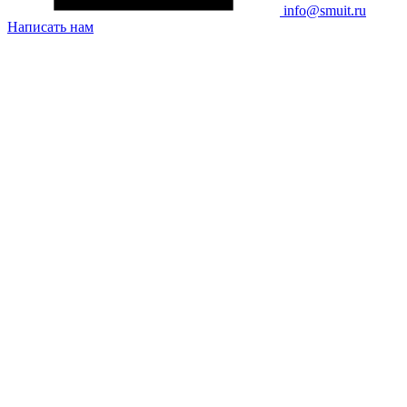
info@smuit.ru
Написать нам