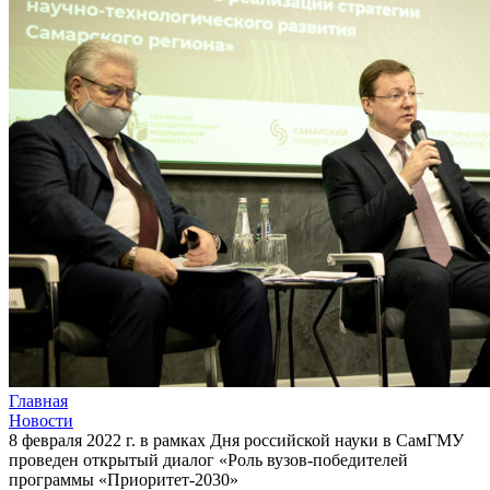
Главная
Новости
8 февраля 2022 г. в рамках Дня российской науки в СамГМУ
проведен открытый диалог «Роль вузов-победителей
программы «Приоритет-2030»