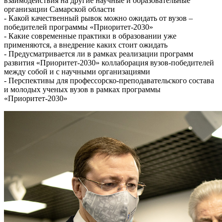
взаимодействия на другие научные и образовательные
организации Самарской области
- Какой качественный рывок можно ожидать от вузов –
победителей программы «Приоритет-2030»
- Какие современные практики в образовании уже
применяются, а внедрение каких стоит ожидать
- Предусматривается ли в рамках реализации программ
развития «Приоритет-2030» коллаборация вузов-победителей
между собой и с научными организациями
- Перспективы для профессорско-преподавательского состава
и молодых ученых вузов в рамках программы
«Приоритет-2030»