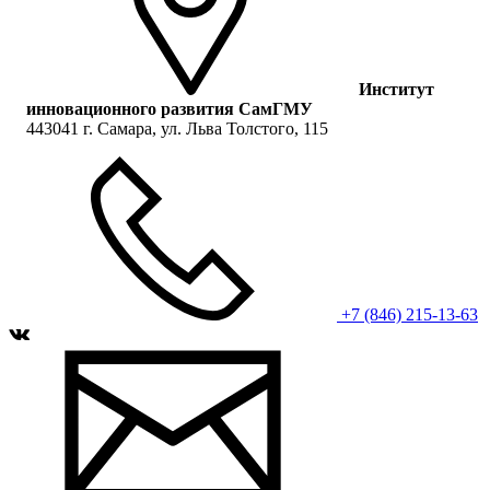
Институт
инновационного развития СамГМУ
443041 г. Самара, ул. Льва Толстого, 115
+7 (846) 215-13-63