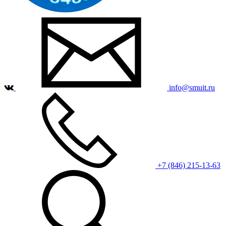
info@smuit.ru
+7 (846) 215-13-63