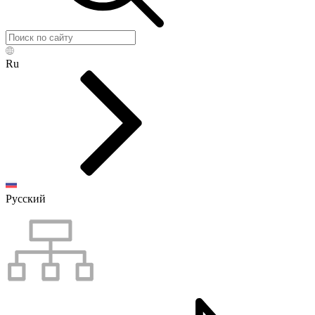
Ru
Русский