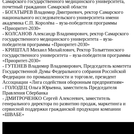
Самарского государственного медицинского университета,
почетный гражданин Самарской области
- БОГАТЫРЕВ Владимир Дмитриевич, ректор Самарского
национального исследовательского университета имени
академика С.П. Королёва – вуза-победителя программы
«Приоритет-2030»
- КОЛСАНОВ Александр Владимирович, ректор Самарского
государственного медицинского университета – вуза-
победителя программы «Приоритет-2030»
- КРИШТАЛ Михаил Михайлович, Ректор Тольяттинского
государственного университета – вуза-победителя программы
«Приоритет-2030»
- ГУТЕНЕВ Владимир Владимирович, Председатель комитета
Государственной Думы Федерального собрания Российской
Федерации по промышленности и торговле, президент
Ассоциации «Лига содействия оборонным предприятиям»
- ГОЛОДЕЦ Ольга Юрьевна, заместитель Председателя
Правления Сбербанка
- ДМИТРОЧЕНКО Сергей Алексеевич, заместитель
генерального директора по развитию продаж, маркетинга и
сервисной поддержки гражданской продукции компании
«ШВАБЕ»