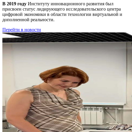
В 2019 году
Институту инновационного развития был
присвоен статус лидирующего исследовательского центра
цифровой экономики в области технологии виртуальной и
дополненной реальности.
Перейти в новости