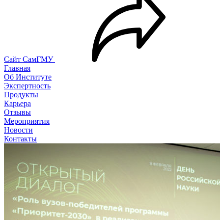
Сайт СамГМУ
Главная
Об Институте
Экспертность
Продукты
Карьера
Отзывы
Мероприятия
Новости
Контакты