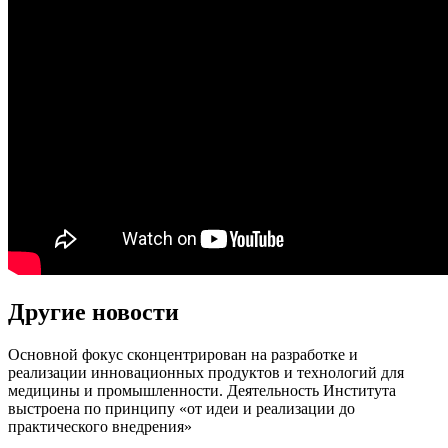
Другие новости
Основной фокус сконцентрирован на разработке и
реализации инновационных продуктов и технологий для
медицины и промышленности. Деятельность Института
выстроена по принципу
«от идеи и реализации до
практического внедрения»