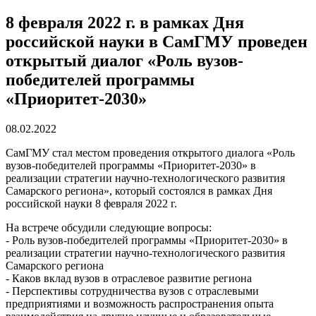
8 февраля 2022 г. в рамках Дня
российской науки в СамГМУ проведен
открытый диалог «Роль вузов-
победителей программы
«Приоритет-2030»
08.02.2022
СамГМУ стал местом проведения открытого диалога «Роль
вузов-победителей программы «Приоритет-2030» в
реализации стратегии научно-технологического развития
Самарского региона», который состоялся в рамках Дня
российской науки 8 февраля 2022 г.
На встрече обсудили следующие вопросы:
- Роль вузов-победителей программы «Приоритет-2030» в
реализации стратегии научно-технологического развития
Самарского региона
- Каков вклад вузов в отраслевое развитие региона
- Перспективы сотрудничества вузов с отраслевыми
предприятиями и возможность распространения опыта