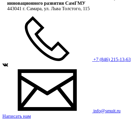
инновационного развития СамГМУ
443041 г. Самара, ул. Льва Толстого, 115
+7 (846) 215-13-63
info@smuit.ru
Написать нам