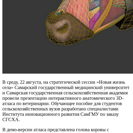
В среду, 22 августа, на стратегической сессии «Новая жизнь
села» Самарский государственный медицинский университет
и Самарская государственная сельскохозяйственная академия
провели презентацию интерактивного анатомического 3D-
атласа по ветеринарии. Обучающее пособие для студентов
сельскохозяйственных вузов разработано специалистами
Института инновационного развития СамГМУ по заказу
СГСХА.
В демо-версии атласа представлена голова коровы с