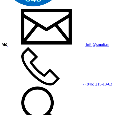
info@smuit.ru
+7 (846) 215-13-63