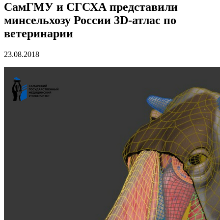
СамГМУ и СГСХА представили
минсельхозу России 3D-атлас по
ветеринарии
23.08.2018