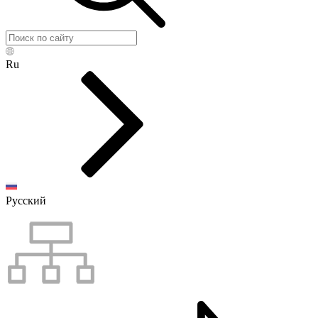
Ru
Русский