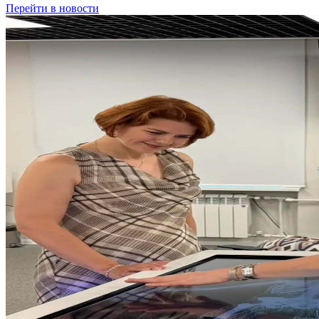
Перейти в новости