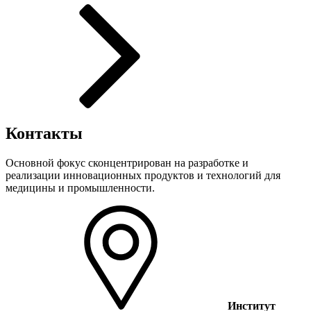
Контакты
Основной фокус сконцентрирован на разработке и
реализации инновационных продуктов и технологий для
медицины и промышленности.
Институт