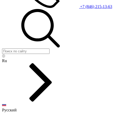
+7 (846) 215-13-63
Ru
Русский