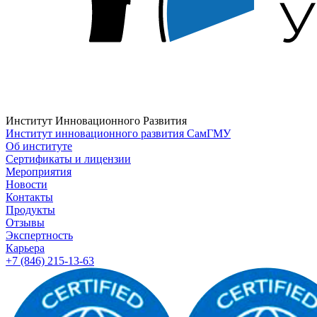
Институт Инновационного Развития
Институт инновационного развития СамГМУ
Об институте
Сертификаты и лицензии
Мероприятия
Новости
Контакты
Продукты
Отзывы
Экспертность
Карьера
+7 (846) 215-13-63