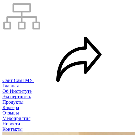
Сайт СамГМУ
Главная
Об Институте
Экспертность
Продукты
Карьера
Отзывы
Мероприятия
Новости
Контакты