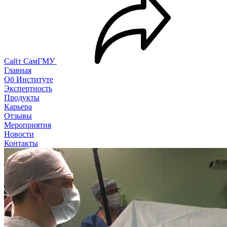
Сайт СамГМУ
Главная
Об Институте
Экспертность
Продукты
Карьера
Отзывы
Мероприятия
Новости
Контакты