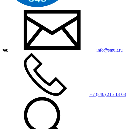
info@smuit.ru
+7 (846) 215-13-63