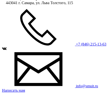
443041 г. Самара, ул. Льва Толстого, 115
+7 (846) 215-13-63
info@smuit.ru
Написать нам