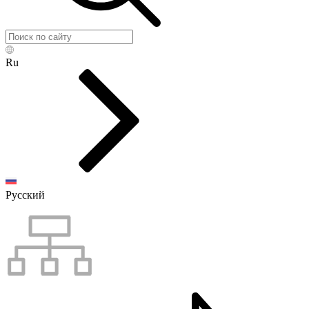
Ru
Русский