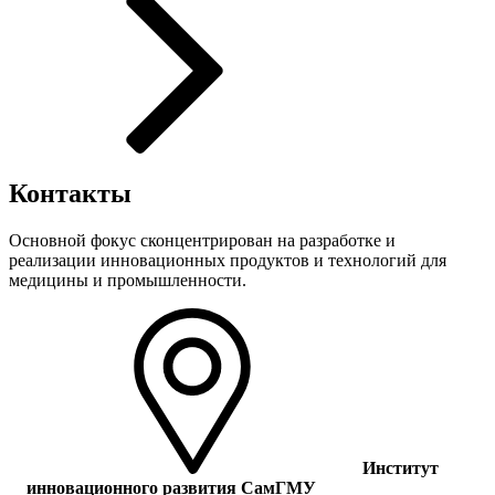
Контакты
Основной фокус сконцентрирован на разработке и
реализации инновационных продуктов и технологий для
медицины и промышленности.
Институт
инновационного развития СамГМУ