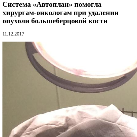
Система «Автоплан» помогла
хирургам-онкологам при удалении
опухоли большеберцовой кости
11.12.2017