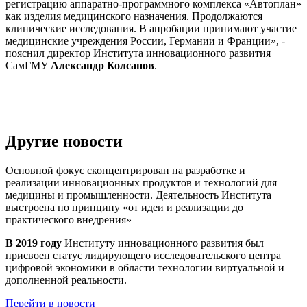
регистрацию аппаратно-программного комплекса «Автоплан»
как изделия медицинского назначения. Продолжаются
клинические исследования. В апробации принимают участие
медицинские учреждения России, Германии и Франции», -
пояснил директор Института инновационного развития
СамГМУ
Александр Колсанов
.
Другие новости
Основной фокус сконцентрирован на разработке и
реализации инновационных продуктов и технологий для
медицины и промышленности. Деятельность Института
выстроена по принципу
«от идеи и реализации до
практического внедрения»
В 2019 году
Институту инновационного развития был
присвоен статус лидирующего исследовательского центра
цифровой экономики в области технологии виртуальной и
дополненной реальности.
Перейти в новости