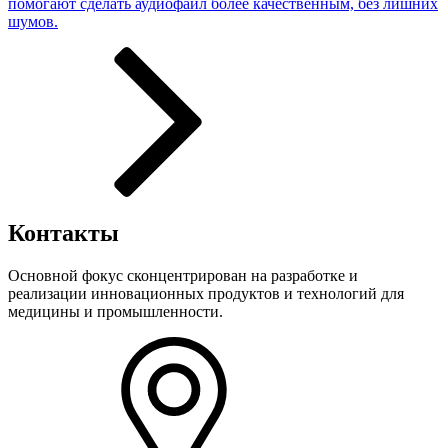
помогают сделать аудиофайл более качественным, без лишних
шумов.
Контакты
Основной фокус сконцентрирован на разработке и
реализации инновационных продуктов и технологий для
медицины и промышленности.