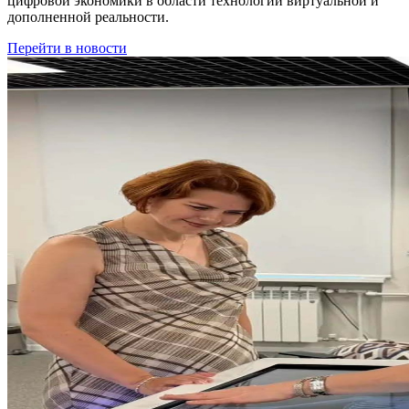
цифровой экономики в области технологии виртуальной и
дополненной реальности.
Перейти в новости