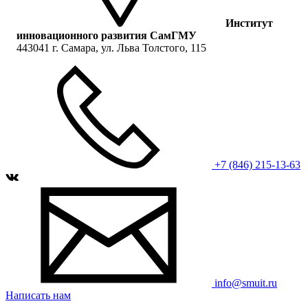
Институт
инновационного развития СамГМУ
443041 г. Самара, ул. Льва Толстого, 115
+7 (846) 215-13-63
info@smuit.ru
Написать нам