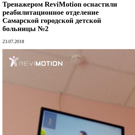
Тренажером ReviMotion оснастили
реабилитационное отделение
Самарской городской детской
больницы №2
23.07.2018