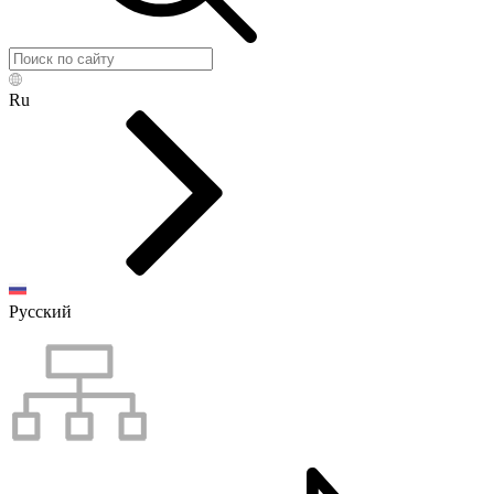
Ru
Русский