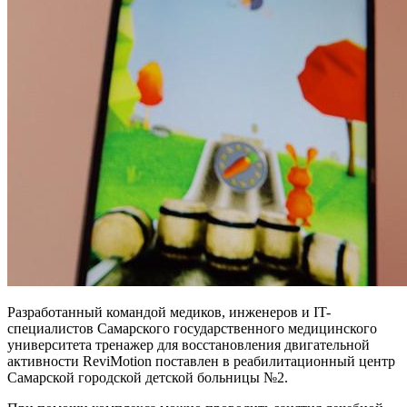
Разработанный командой медиков, инженеров и IT-
специалистов Самарского государственного медицинского
университета тренажер для восстановления двигательной
активности ReviMotion поставлен в реабилитационный центр
Самарской городской детской больницы №2.