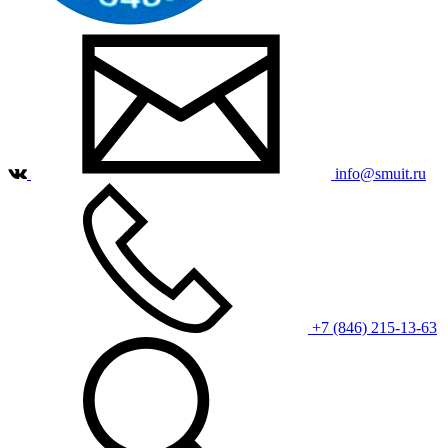
info@smuit.ru
+7 (846) 215-13-63