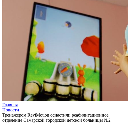
Главная
Новости
Тренажером ReviMotion оснастили реабилитационное
отделение Самарской городской детской больницы №2