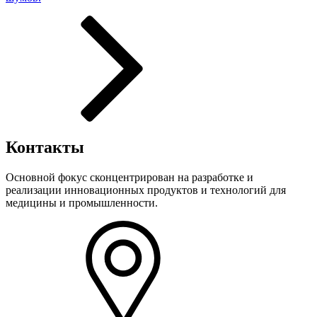
Контакты
Основной фокус сконцентрирован на разработке и
реализации инновационных продуктов и технологий для
медицины и промышленности.