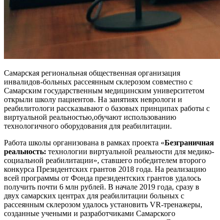
Самарская региональная общественная организация
инвалидов-больных рассеянным склерозом совместно с
Самарским государственным медицинским университетом
открыли школу пациентов. На занятиях неврологи и
реабилитологи рассказывают о базовых принципах работы с
виртуальной реальностью,обучают использованию
технологичного оборудования для реабилитации.
Работа школы организована в рамках проекта «
Безграничная
реальность:
технологии виртуальной реальности для медико-
социальной реабилитации», ставшего победителем второго
конкурса Президентских грантов 2018 года. На реализацию
всей программы от Фонда президентских грантов удалось
получить почти 6 млн рублей. В начале 2019 года, сразу в
двух самарских центрах для реабилитации больных с
рассеянным склерозом удалось установить VR-тренажеры,
созданные учеными и разработчиками Самарского