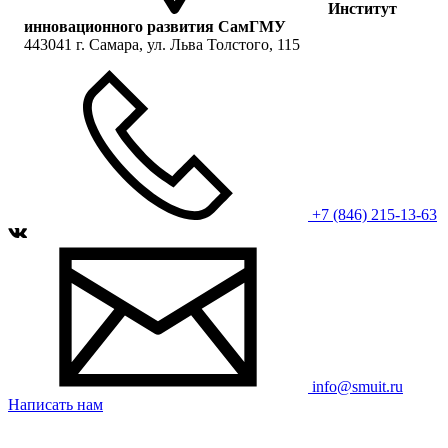
Институт
инновационного развития СамГМУ
443041 г. Самара, ул. Льва Толстого, 115
+7 (846) 215-13-63
info@smuit.ru
Написать нам