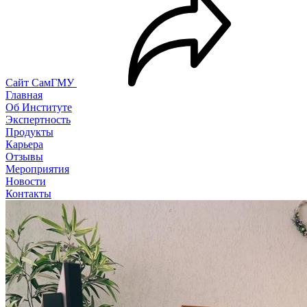
Сайт СамГМУ
Главная
Об Институте
Экспертность
Продукты
Карьера
Отзывы
Мероприятия
Новости
Контакты