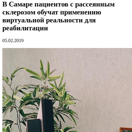
В Самаре пациентов с рассеянным
склерозом обучат применению
виртуальной реальности для
реабилитации
05.02.2019