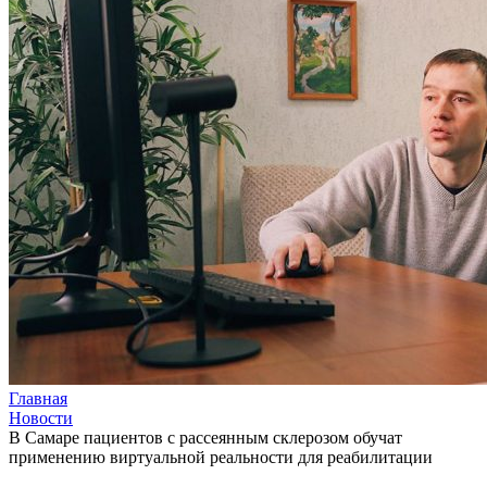
Главная
Новости
В Самаре пациентов с рассеянным склерозом обучат
применению виртуальной реальности для реабилитации