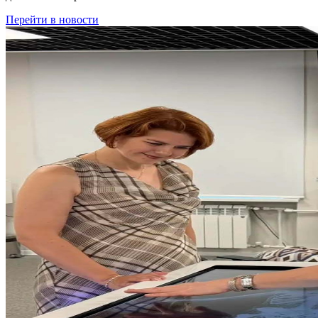
Перейти в новости