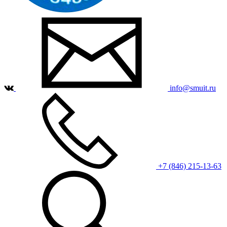
info@smuit.ru
+7 (846) 215-13-63