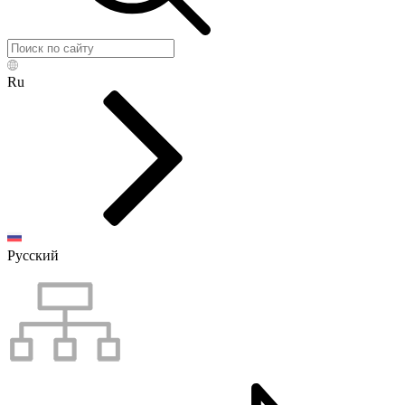
Ru
Русский