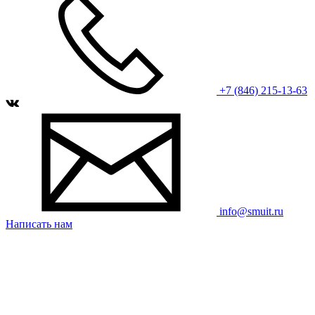
+7 (846) 215-13-63
info@smuit.ru
Написать нам