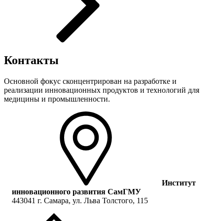
Контакты
Основной фокус сконцентрирован на разработке и
реализации инновационных продуктов и технологий для
медицины и промышленности.
Институт
инновационного развития СамГМУ
443041 г. Самара, ул. Льва Толстого, 115