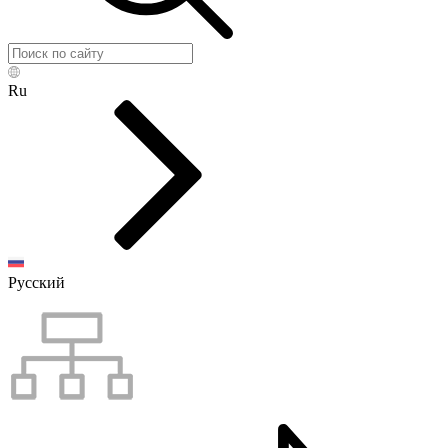
Ru
Русский