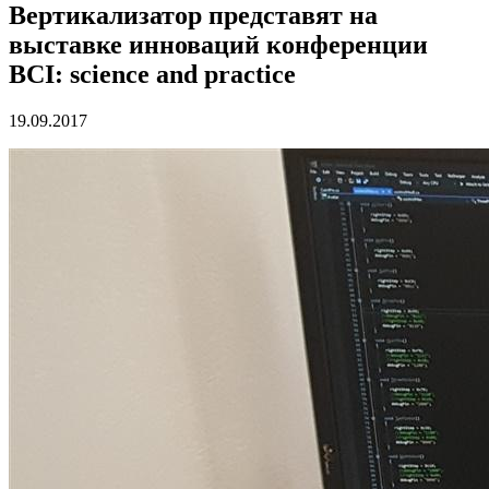
Вертикализатор представят на
выставке инноваций конференции
BCI: science and practice
19.09.2017