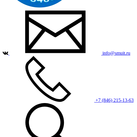
info@smuit.ru
+7 (846) 215-13-63