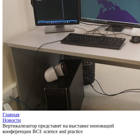
Главная
Новости
Вертикализатор представят на выставке инноваций
конференции BCI: science and practice