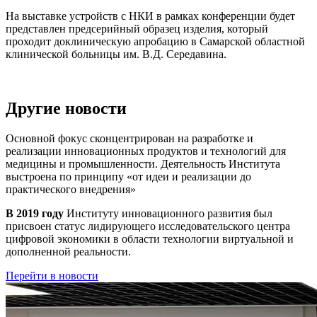
На выставке устройств с НКИ в рамках конференции будет
представлен предсерийный образец изделия, который
проходит доклиническую апробацию в Самарской областной
клинической больницы им. В.Д. Середавина.
Другие новости
Основной фокус сконцентрирован на разработке и
реализации инновационных продуктов и технологий для
медицины и промышленности. Деятельность Института
выстроена по принципу
«от идеи и реализации до
практического внедрения»
В 2019 году
Институту инновационного развития был
присвоен статус лидирующего исследовательского центра
цифровой экономики в области технологии виртуальной и
дополненной реальности.
Перейти в новости