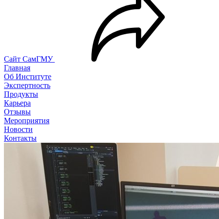
Сайт СамГМУ
Главная
Об Институте
Экспертность
Продукты
Карьера
Отзывы
Мероприятия
Новости
Контакты