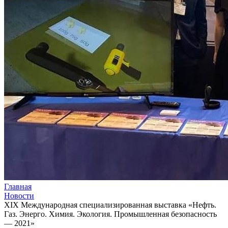
Главная
Новости
XIX Международная специализированная выставка «Нефть.
Газ. Энерго. Химия. Экология. Промышленная безопасность
— 2021»