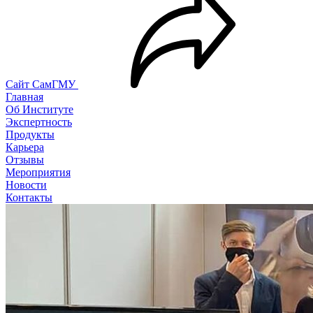
Сайт СамГМУ
Главная
Об Институте
Экспертность
Продукты
Карьера
Отзывы
Мероприятия
Новости
Контакты