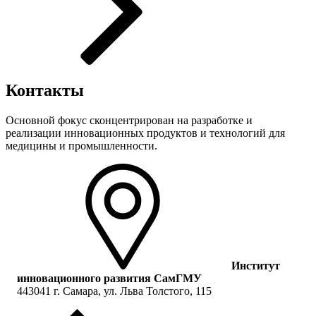
Контакты
Основной фокус сконцентрирован на разработке и
реализации инновационных продуктов и технологий для
медицины и промышленности.
Институт
инновационного развития СамГМУ
443041 г. Самара, ул. Льва Толстого, 115