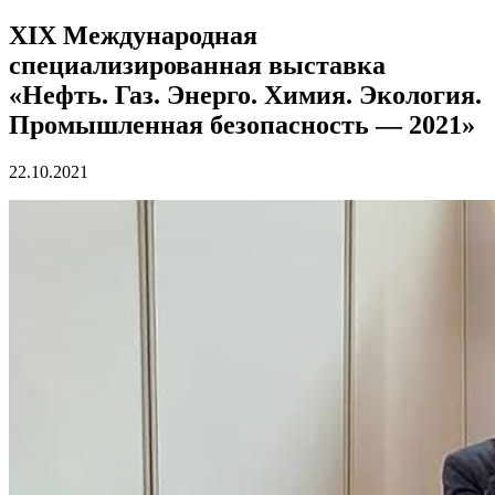
XIX Международная
специализированная выставка
«Нефть. Газ. Энерго. Химия. Экология.
Промышленная безопасность — 2021»
22.10.2021