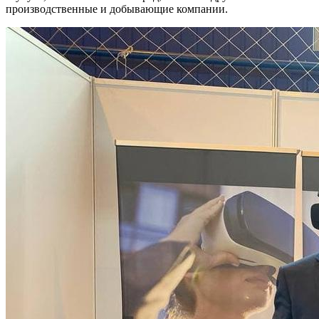
производственные и добывающие компании.