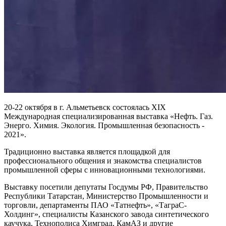
20-22 октября в г. Альметьевск состоялась XIX
Международная специализированная выставка «Нефть. Газ.
Энерго. Химия. Экология. Промышленная безопасность -
2021».
Традиционно выставка является площадкой для
профессионального общения и знакомства специалистов
промышленной сферы с инновационными технологиями.
Выставку посетили депутаты Госдумы РФ, Правительство
Республики Татарстан, Министерство Промышленности и
торговли, департаменты ПАО «Татнефть», «ТаграС-
Холдинг», специалисты Казанского завода синтетического
каучука, Технополиса Химград, КамАЗ и другие