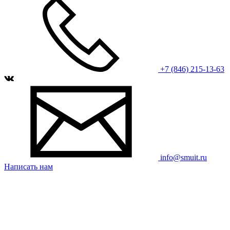
+7 (846) 215-13-63
info@smuit.ru
Написать нам