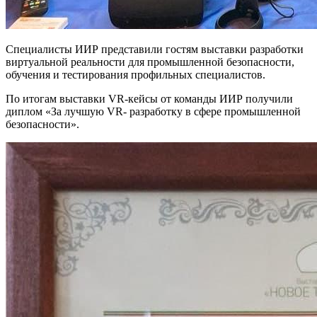
Специалисты ИИР представили гостям выставки разработки
виртуальной реальности для промышленной безопасности,
обучения и тестирования профильных специалистов.
По итогам выставки VR-кейсы от команды ИИР получили
диплом «За лучшую VR- разработку в сфере промышленной
безопасности».