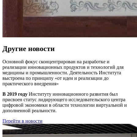
Другие новости
Основной фокус сконцентрирован на разработке и
реализации инновационных продуктов и технологий для
медицины и промышленности. Деятельность Института
выстроена по принципу
«от идеи и реализации до
практического внедрения»
В 2019 году
Институту инновационного развития был
присвоен статус лидирующего исследовательского центра
цифровой экономики в области технологии виртуальной и
дополненной реальности.
Перейти в новости