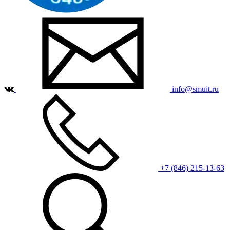
info@smuit.ru
+7 (846) 215-13-63