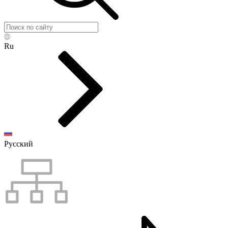
Ru
Русский