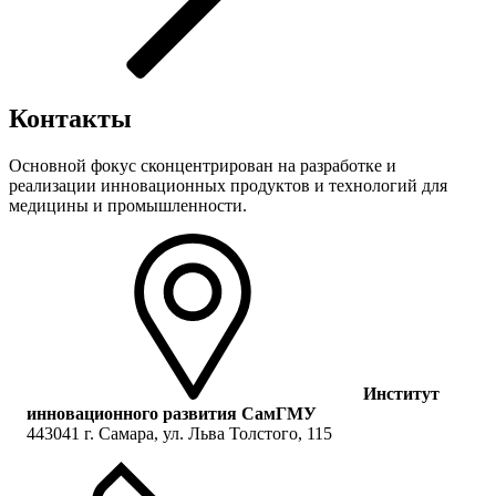
Контакты
Основной фокус сконцентрирован на разработке и
реализации инновационных продуктов и технологий для
медицины и промышленности.
Институт
инновационного развития СамГМУ
443041 г. Самара, ул. Льва Толстого, 115