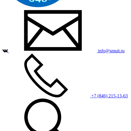
info@smuit.ru
+7 (846) 215-13-63