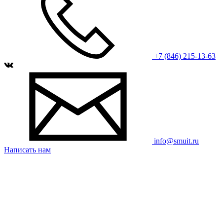
+7 (846) 215-13-63
info@smuit.ru
Написать нам