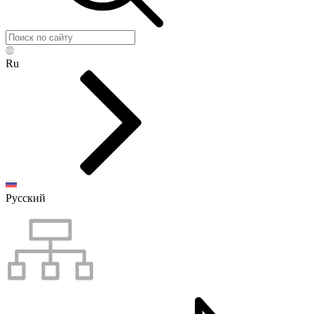
Ru
Русский