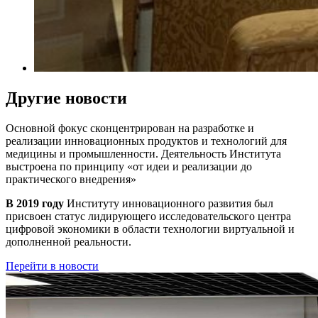
Другие новости
Основной фокус сконцентрирован на разработке и
реализации инновационных продуктов и технологий для
медицины и промышленности. Деятельность Института
выстроена по принципу
«от идеи и реализации до
практического внедрения»
В 2019 году
Институту инновационного развития был
присвоен статус лидирующего исследовательского центра
цифровой экономики в области технологии виртуальной и
дополненной реальности.
Перейти в новости