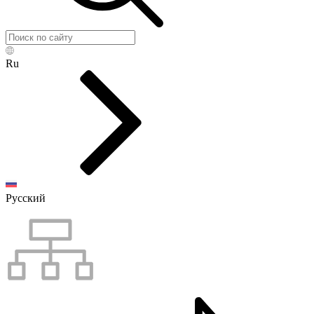
Ru
Русский