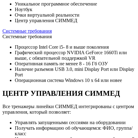
Уникальное программное обеспечение
Ноутбук
Очки виртуальной реальности
Центр управления СИММЕД
Системные требования
Системные требования
Процессор Intel Core i5- 8 и выше поколения
Графический процессор NVIDIA GeForce 1660Ti или
выше, с обязательной поддержкой VR
Оперативная память не менее 8 - 16 Гб ОЗУ
Наличие разъемов USB 3.0, mini Display Port или Display
Port
Операционная система Windows 10 x 64 или новее
ЦЕНТР УПРАВЛЕНИЯ СИММЕД
Все тренажеры линейки СИММЕД интегрированы с центром
управления, который позволяет:
Управлять запущенными сессиями на оборудовании
Получать информацию об обучающемся: ФИО, группа/
класс