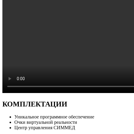
КОМПЛЕКТАЦИИ
Уникальное программное обеспечение
Очки виртуальной реальности
Центр управления СИММЕД