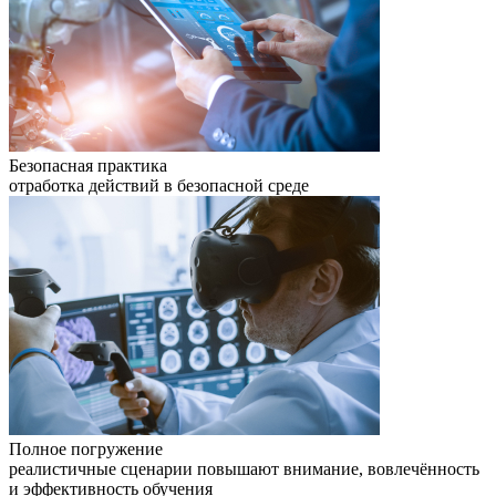
Безопасная практика
отработка действий в безопасной среде
Полное погружение
реалистичные сценарии повышают внимание, вовлечённость
и эффективность обучения