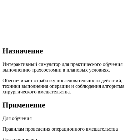
Назначение
Интерактивный симулятор для практического обучения
выполнению трахеостомии в плановых условиях.
Обеспечивает отработку последовательности действий,
техники выполнения операции и соблюдения алгоритма
хирургического вмешательства.
Применение
Для обучения
Правилам проведения операционного вмешательства
Для тренировки