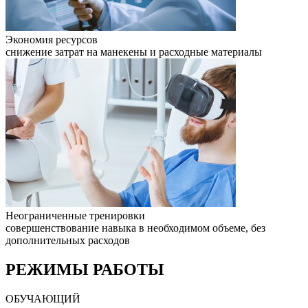
Экономия ресурсов
снижение затрат на манекены и расходные материалы
Неограниченные тренировки
совершенствование навыка в необходимом объеме, без
дополнительных расходов
РЕЖИМЫ РАБОТЫ
ОБУЧАЮЩИЙ