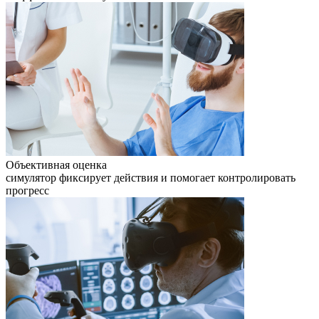
Объективная оценка
симулятор фиксирует действия и помогает контролировать
прогресс