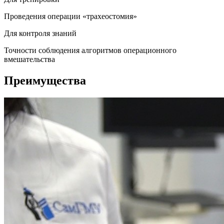
Проведения операции «трахеостомия»
Для контроля знаний
Точности соблюдения алгоритмов операционного
вмешательства
Преимущества