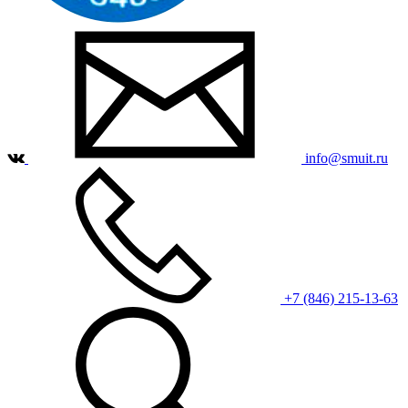
info@smuit.ru
+7 (846) 215-13-63