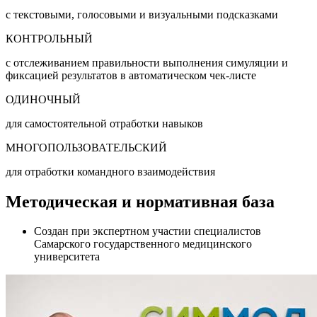
с текстовыми, голосовыми и визуальными подсказками
КОНТРОЛЬНЫЙ
с отслеживанием правильности выполнения симуляции и
фиксацией результатов в автоматическом чек-листе
ОДИНОЧНЫЙ
для самостоятельной отработки навыков
МНОГОПОЛЬЗОВАТЕЛЬСКИЙ
для отработки командного взаимодействия
Методическая и нормативная база
Создан при экспертном участии специалистов
Самарского государственного медицинского
университета