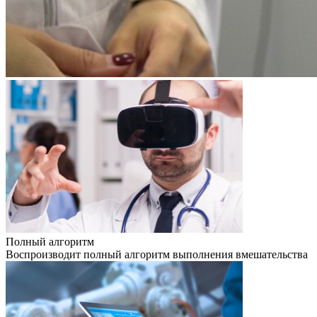
Полный алгоритм
Воспроизводит полный алгоритм выполнения вмешательства