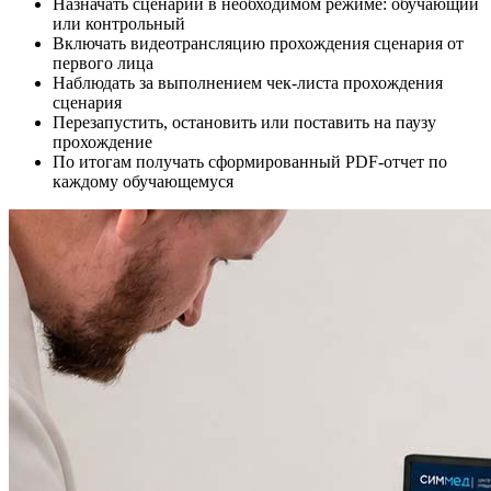
Назначать сценарии в необходимом режиме: обучающий
или контрольный
Включать видеотрансляцию прохождения сценария от
первого лица
Наблюдать за выполнением чек-листа прохождения
сценария
Перезапустить, остановить или поставить на паузу
прохождение
По итогам получать сформированный PDF-отчет по
каждому обучающемуся