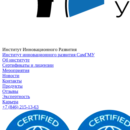
Институт Инновационного Развития
Институт инновационного развития СамГМУ
Об институте
Сертификаты и лицензии
Мероприятия
Новости
Контакты
Продукты
Отзывы
Экспертность
Карьера
+7 (846) 215-13-63