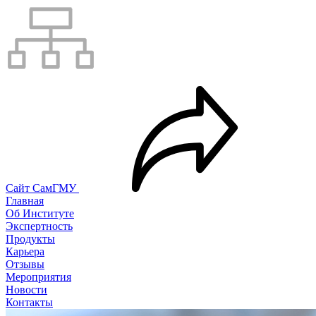
Сайт СамГМУ
Главная
Об Институте
Экспертность
Продукты
Карьера
Отзывы
Мероприятия
Новости
Контакты