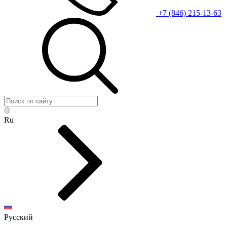
+7 (846) 215-13-63
Ru
Русский