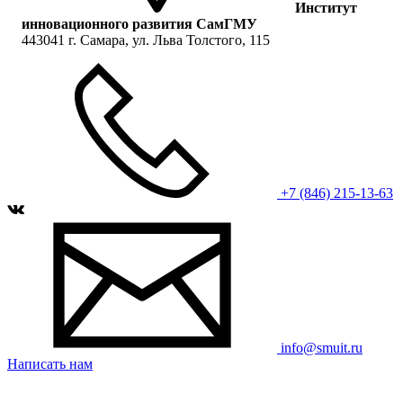
Институт
инновационного развития СамГМУ
443041 г. Самара, ул. Льва Толстого, 115
+7 (846) 215-13-63
info@smuit.ru
Написать нам