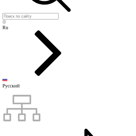
Ru
Русский