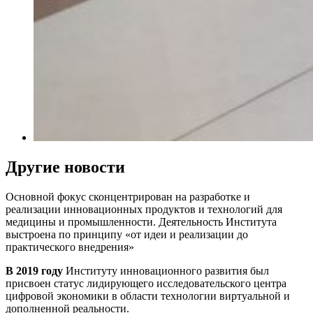
Другие новости
Основной фокус сконцентрирован на разработке и
реализации инновационных продуктов и технологий для
медицины и промышленности. Деятельность Института
выстроена по принципу
«от идеи и реализации до
практического внедрения»
В 2019 году
Институту инновационного развития был
присвоен статус лидирующего исследовательского центра
цифровой экономики в области технологии виртуальной и
дополненной реальности.