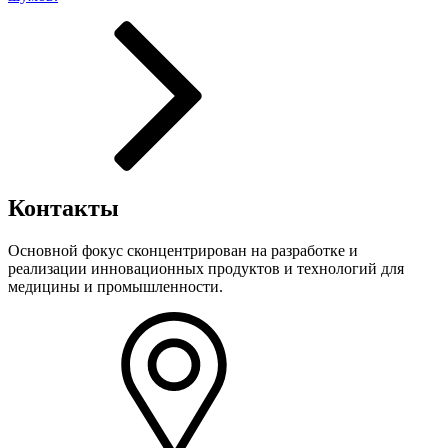
Контакты
Основной фокус сконцентрирован на разработке и
реализации инновационных продуктов и технологий для
медицины и промышленности.