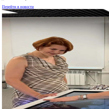
Перейти в новости