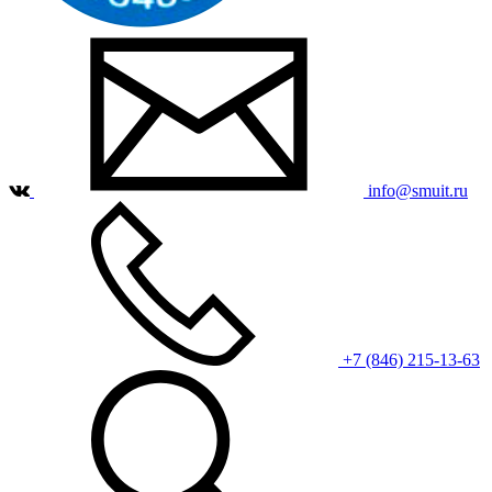
info@smuit.ru
+7 (846) 215-13-63