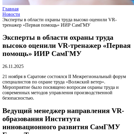
Главная
Новости
Эксперты в области охраны труда высоко оценили VR-
тренажер «Первая помощь» ИИР СамГМУ
Эксперты в области охраны труда
высоко оценили VR-тренажер «Первая
помощь» ИИР СамГМУ
26.11.2025
21 ноября в Саратове состоялся II Межрегиональный форум
специалистов по охране труда «Волжский ветер».
Мероприятие было посвящено вопросам охраны труда и
современных методов управления производственной
безопасностью.
Ведущий менеджер направления VR-
образования Института
инновационного развития СамГМУ