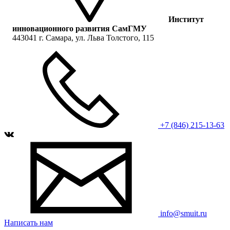
Институт
инновационного развития СамГМУ
443041 г. Самара, ул. Льва Толстого, 115
+7 (846) 215-13-63
info@smuit.ru
Написать нам