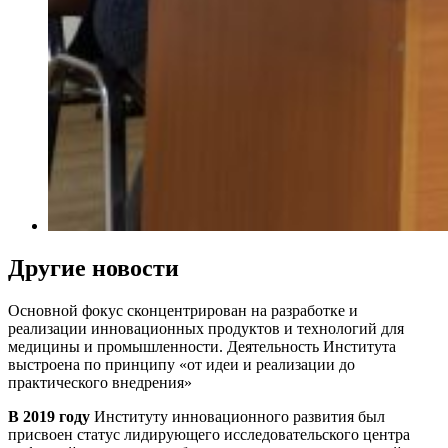
Другие новости
Основной фокус сконцентрирован на разработке и
реализации инновационных продуктов и технологий для
медицины и промышленности. Деятельность Института
выстроена по принципу
«от идеи и реализации до
практического внедрения»
В 2019 году
Институту инновационного развития был
присвоен статус лидирующего исследовательского центра