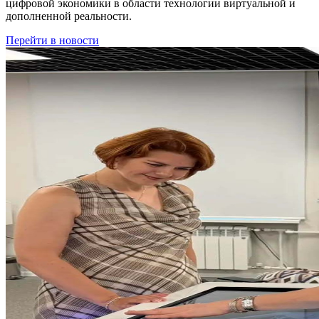
цифровой экономики в области технологии виртуальной и
дополненной реальности.
Перейти в новости