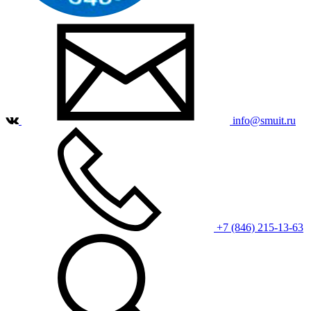
info@smuit.ru
+7 (846) 215-13-63