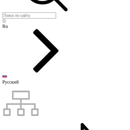
Ru
Русский