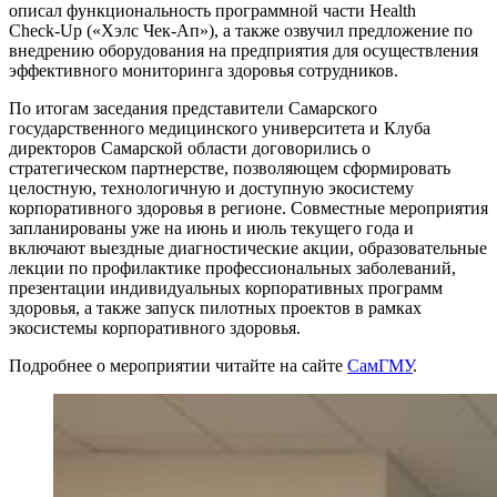
описал функциональность программной части Health
Check‑Up («Хэлс Чек-Ап»), а также озвучил предложение по
внедрению оборудования на предприятия для осуществления
эффективного мониторинга здоровья сотрудников.
По итогам заседания представители Самарского
государственного медицинского университета и Клуба
директоров Самарской области договорились о
стратегическом партнерстве, позволяющем сформировать
целостную, технологичную и доступную экосистему
корпоративного здоровья в регионе. Совместные мероприятия
запланированы уже на июнь и июль текущего года и
включают выездные диагностические акции, образовательные
лекции по профилактике профессиональных заболеваний,
презентации индивидуальных корпоративных программ
здоровья, а также запуск пилотных проектов в рамках
экосистемы корпоративного здоровья.
Подробнее о мероприятии читайте на сайте
СамГМУ
.