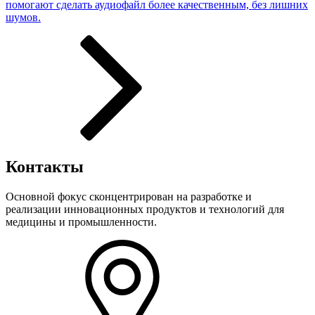
помогают сделать аудиофайл более качественным, без лишних
шумов.
Контакты
Основной фокус сконцентрирован на разработке и
реализации инновационных продуктов и технологий для
медицины и промышленности.