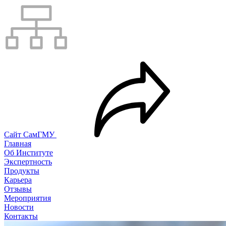
Сайт СамГМУ
Главная
Об Институте
Экспертность
Продукты
Карьера
Отзывы
Мероприятия
Новости
Контакты