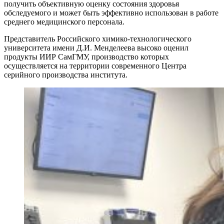
получить объективную оценку состояния здоровья
обследуемого и может быть эффективно использован в работе
среднего медицинского персонала.
Представитель Российского химико-технологического
университета имени Д.И. Менделеева высоко оценил
продукты ИИР СамГМУ, производство которых
осуществляется на территории современного Центра
серийного производства института.