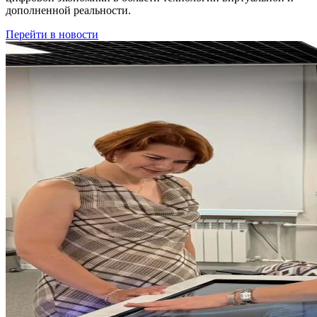
дополненной реальности.
Перейти в новости