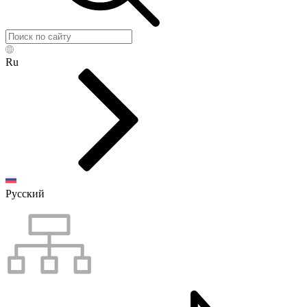
Ru
Русский