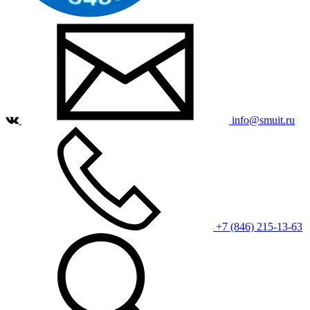
info@smuit.ru
+7 (846) 215-13-63