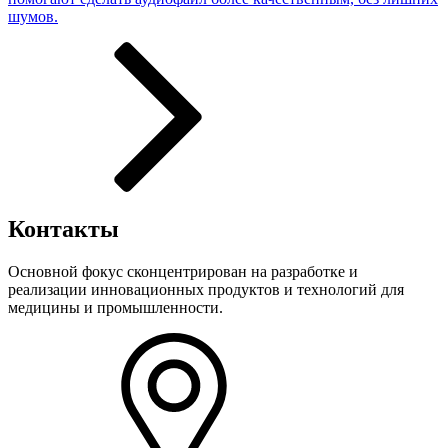
шумов.
Контакты
Основной фокус сконцентрирован на разработке и
реализации инновационных продуктов и технологий для
медицины и промышленности.