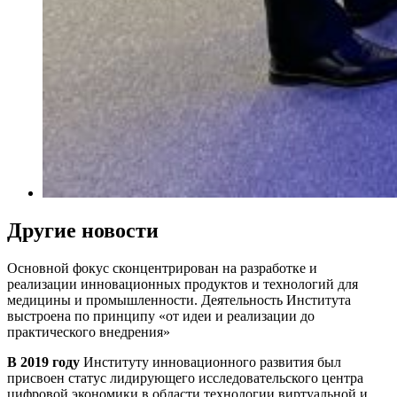
Другие новости
Основной фокус сконцентрирован на разработке и
реализации инновационных продуктов и технологий для
медицины и промышленности. Деятельность Института
выстроена по принципу
«от идеи и реализации до
практического внедрения»
В 2019 году
Институту инновационного развития был
присвоен статус лидирующего исследовательского центра
цифровой экономики в области технологии виртуальной и