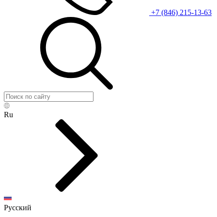
+7 (846) 215-13-63
Ru
Русский