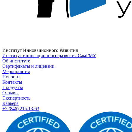
Институт Инновационного Развития
Институт инновационного развития СамГМУ
Об институте
Сертификаты и лицензии
Мероприятия
Новости
Контакты
Продукты
Отзывы
Экспертность
Карьера
+7 (846) 215-13-63