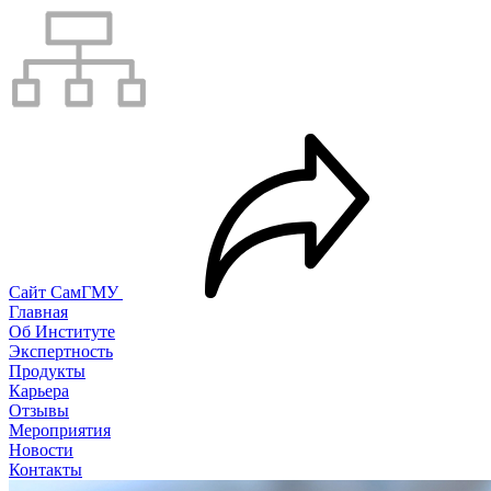
Сайт СамГМУ
Главная
Об Институте
Экспертность
Продукты
Карьера
Отзывы
Мероприятия
Новости
Контакты