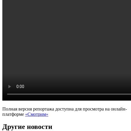
Полная версия репортажа доступна для просмотра на онлайн-
платформе
«Смотрим»
Другие новости