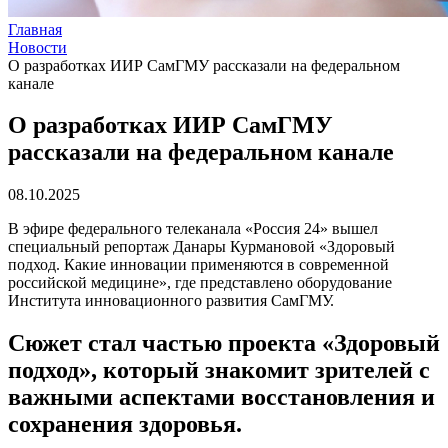
Главная
Новости
О разработках ИИР СамГМУ рассказали на федеральном
канале
О разработках ИИР СамГМУ
рассказали на федеральном канале
08.10.2025
В эфире федерального телеканала «Россия 24» вышел
специальный репортаж Данары Курмановой «Здоровый
подход. Какие инновации применяются в современной
российской медицине», где представлено оборудование
Института инновационного развития СамГМУ.
Сюжет стал частью проекта «Здоровый
подход», который знакомит зрителей с
важными аспектами восстановления и
сохранения здоровья.