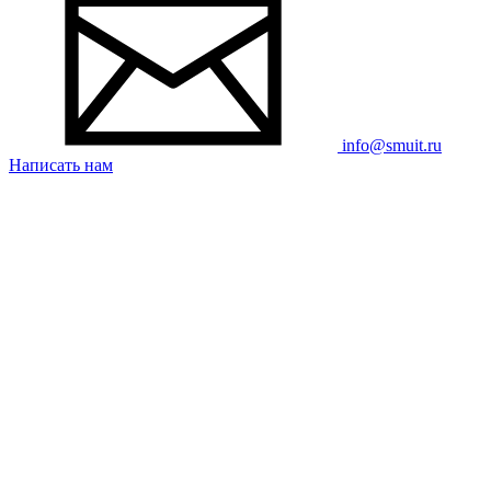
info@smuit.ru
Написать нам