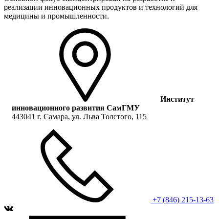
реализации инновационных продуктов и технологий для
медицины и промышленности.
Институт
инновационного развития СамГМУ
443041 г. Самара, ул. Льва Толстого, 115
+7 (846) 215-13-63