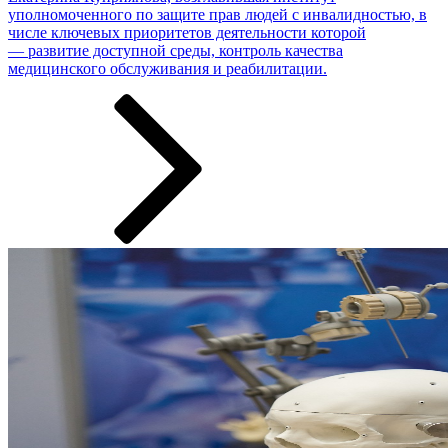
уполномоченного по защите прав людей с инвалидностью, в
числе ключевых приоритетов деятельности которой
— развитие доступной среды, контроль качества
медицинского обслуживания и реабилитации.