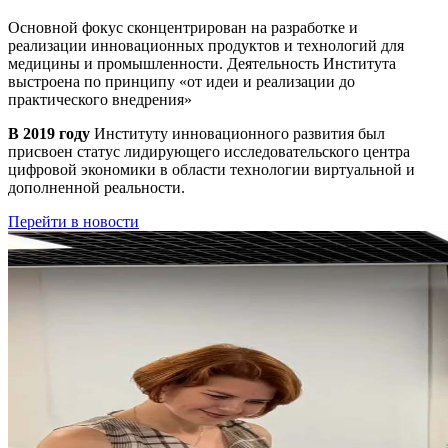
Основной фокус сконцентрирован на разработке и
реализации инновационных продуктов и технологий для
медицины и промышленности. Деятельность Института
выстроена по принципу
«от идеи и реализации до
практического внедрения»
В 2019 году
Институту инновационного развития был
присвоен статус лидирующего исследовательского центра
цифровой экономики в области технологии виртуальной и
дополненной реальности.
Перейти в новости