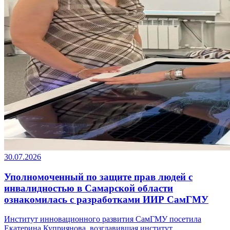
30.07.2026
Уполномоченный по защите прав людей с
инвалидностью в Самарской области
ознакомилась с разработками ИИР СамГМУ
Институт инновационного развития СамГМУ посетила
Екатерина Куприянова, возглавившая институт