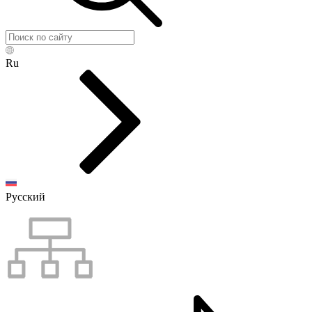
Ru
Русский