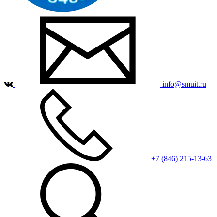
info@smuit.ru
+7 (846) 215-13-63