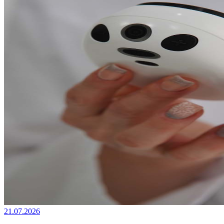
21.07.2026