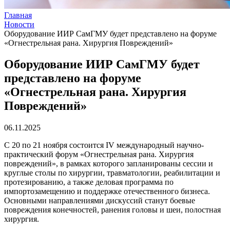
Главная
Новости
Оборудование ИИР СамГМУ будет представлено на форуме
«Огнестрельная рана. Хирургия Повреждений»
Оборудование ИИР СамГМУ будет
представлено на форуме
«Огнестрельная рана. Хирургия
Повреждений»
06.11.2025
С 20 по 21 ноября состоится IV международный научно-
практический форум «Огнестрельная рана. Хирургия
повреждений», в рамках которого запланированы сессии и
круглые столы по хирургии, травматологии, реабилитации и
протезированию, а также деловая программа по
импортозамещению и поддержке отечественного бизнеса.
Основными направлениями дискуссий станут боевые
повреждения конечностей, ранения головы и шеи, полостная
хирургия.