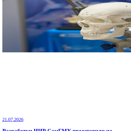
21.07.2026
Разработки ИИР СамГМУ представили на