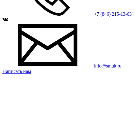
+7 (846) 215-13-63
info@smuit.ru
Написать нам