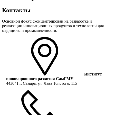
Контакты
Основной фокус сконцентрирован на разработке и
реализации инновационных продуктов и технологий для
медицины и промышленности.
Институт
инновационного развития СамГМУ
443041 г. Самара, ул. Льва Толстого, 115