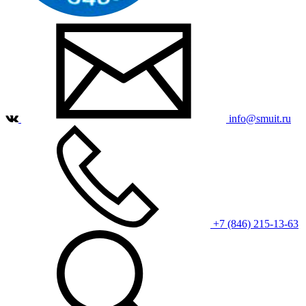
info@smuit.ru
+7 (846) 215-13-63