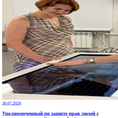
30.07.2026
Уполномоченный по защите прав людей с