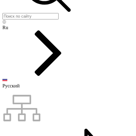
Ru
Русский