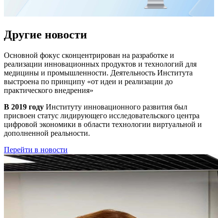
Другие новости
Основной фокус сконцентрирован на разработке и
реализации инновационных продуктов и технологий для
медицины и промышленности. Деятельность Института
выстроена по принципу
«от идеи и реализации до
практического внедрения»
В 2019 году
Институту инновационного развития был
присвоен статус лидирующего исследовательского центра
цифровой экономики в области технологии виртуальной и
дополненной реальности.
Перейти в новости