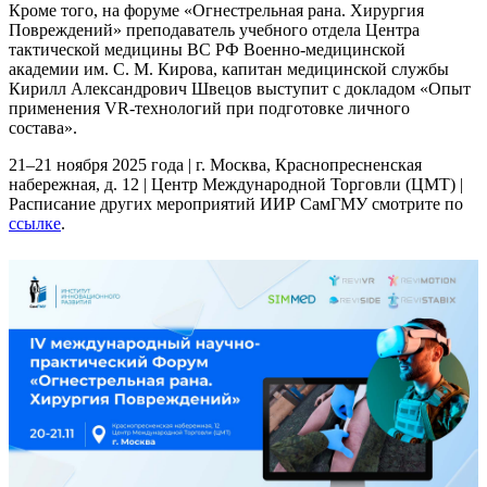
Кроме того, на форуме «Огнестрельная рана. Хирургия
Повреждений» преподаватель учебного отдела Центра
тактической медицины ВС РФ Военно-медицинской
академии им. С. М. Кирова, капитан медицинской службы
Кирилл Александрович Швецов выступит с докладом «Опыт
применения VR-технологий при подготовке личного
состава».
21–21 ноября 2025 года | г. Москва, Краснопресненская
набережная, д. 12 | Центр Международной Торговли (ЦМТ) |
Расписание других мероприятий ИИР СамГМУ смотрите по
ссылке
.