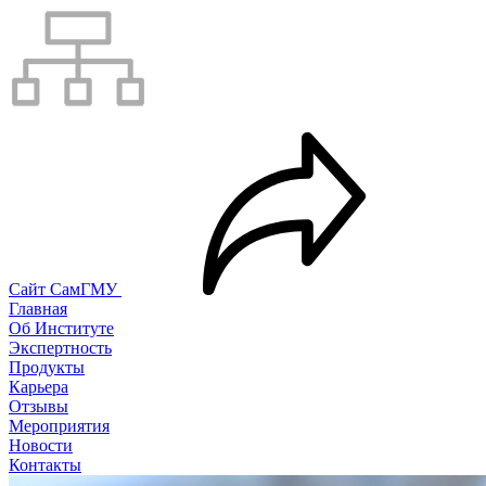
Сайт СамГМУ
Главная
Об Институте
Экспертность
Продукты
Карьера
Отзывы
Мероприятия
Новости
Контакты