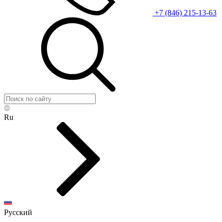
+7 (846) 215-13-63
Ru
Русский