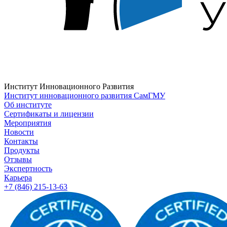
Институт Инновационного Развития
Институт инновационного развития СамГМУ
Об институте
Сертификаты и лицензии
Мероприятия
Новости
Контакты
Продукты
Отзывы
Экспертность
Карьера
+7 (846) 215-13-63