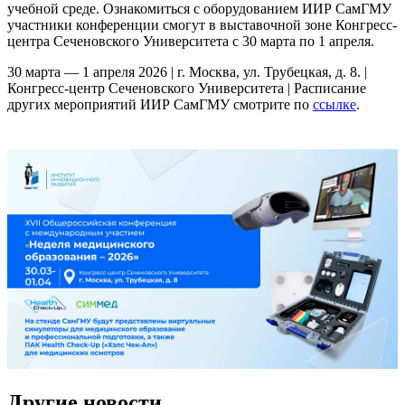
учебной среде. Ознакомиться с оборудованием ИИР СамГМУ
участники конференции смогут в выставочной зоне Конгресс-
центра Сеченовского Университета с 30 марта по 1 апреля.
30 марта — 1 апреля 2026 | г. Москва, ул. Трубецкая, д. 8. |
Конгресс-центр Сеченовского Университета | Расписание
других мероприятий ИИР СамГМУ смотрите по
ссылке
.
Другие новости