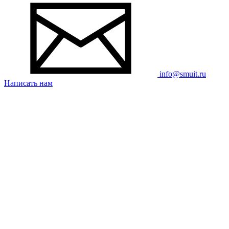
info@smuit.ru
Написать нам