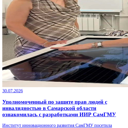
30.07.2026
Уполномоченный по защите прав людей с
инвалидностью в Самарской области
ознакомилась с разработками ИИР СамГМУ
Институт инновационного развития СамГМУ посетила