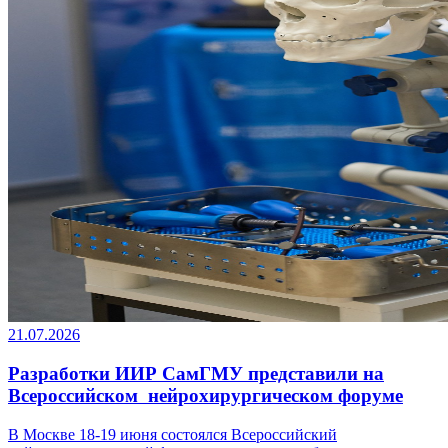
21.07.2026
Разработки ИИР СамГМУ представили на
Всероссийском нейрохирургическом форуме
В Москве 18-19 июня состоялся Всероссийский