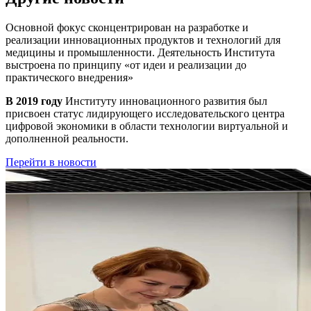
Основной фокус сконцентрирован на разработке и
реализации инновационных продуктов и технологий для
медицины и промышленности. Деятельность Института
выстроена по принципу
«от идеи и реализации до
практического внедрения»
В 2019 году
Институту инновационного развития был
присвоен статус лидирующего исследовательского центра
цифровой экономики в области технологии виртуальной и
дополненной реальности.
Перейти в новости