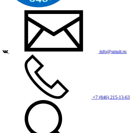
info@smuit.ru
+7 (846) 215-13-63