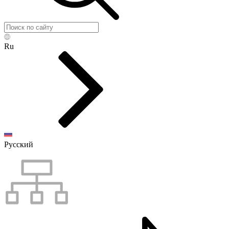
Ru
Русский