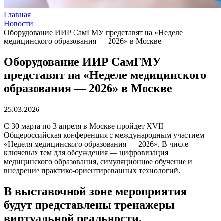
Главная
Новости
Оборудование ИИР СамГМУ представят на «Неделе
медицинского образования — 2026» в Москве
Оборудование ИИР СамГМУ
представят на «Неделе медицинского
образования — 2026» в Москве
25.03.2026
С 30 марта по 3 апреля в Москве пройдет XVII
Общероссийская конференция с международным участием
«Неделя медицинского образования — 2026». В числе
ключевых тем для обсуждения — цифровизация
медицинского образования, симуляционное обучение и
внедрение практико‑ориентированных технологий.
В выставочной зоне мероприятия
будут представлены тренажеры
виртуальной реальности,