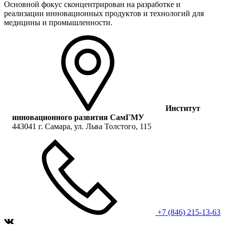
Основной фокус сконцентрирован на разработке и
реализации инновационных продуктов и технологий для
медицины и промышленности.
Институт
инновационного развития СамГМУ
443041 г. Самара, ул. Льва Толстого, 115
+7 (846) 215-13-63