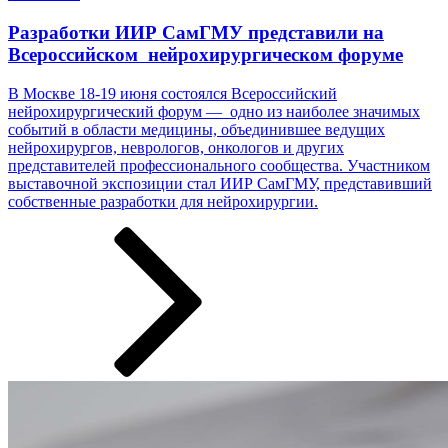
Разработки ИИР СамГМУ представили на
Всероссийском нейрохирургическом форуме
В Москве 18-19 июня состоялся Всероссийский
нейрохирургический форум — одно из наиболее значимых
событий в области медицины, объединившее ведущих
нейрохирургов, неврологов, онкологов и других
представителей профессионального сообщества. Участником
выставочной экспозиции стал ИИР СамГМУ, представивший
собственные разработки ­­­для нейрохирургии.