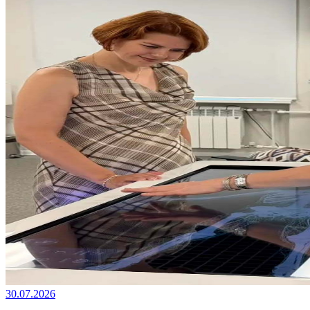
30.07.2026