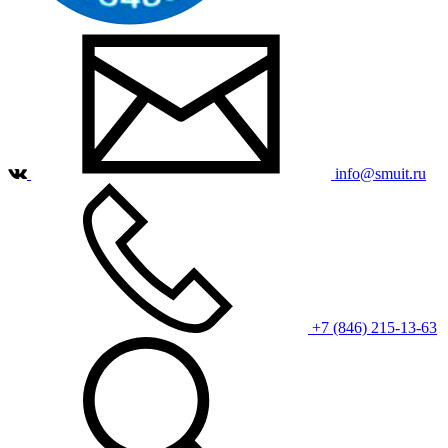
info@smuit.ru
+7 (846) 215-13-63