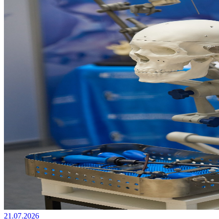
21.07.2026