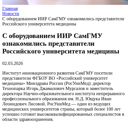
Главная
Новости
С оборудованием ИИР СамГМУ ознакомились представители
Российского университета медицины
С оборудованием ИИР СамГМУ
ознакомились представители
Российского университета медицины
02.03.2026
Институт инновационного развития СамГМУ посетили
представители ФГБОУ ВО «Российский университет
медицины» Минздрава России (РосУниМед): директор
Технопарка Игорь Джамалович Мурсалов и заместитель
директора Научно-образовательного института непрерывного
профессионального образования им. Н.Д. Ющука Иван
Леонидович Лисовой. РосУниМед — один из ведущих
медицинских университетов страны, который более 100 лет
успешно готовит высококвалифицированных специалистов в
области здравоохранения.