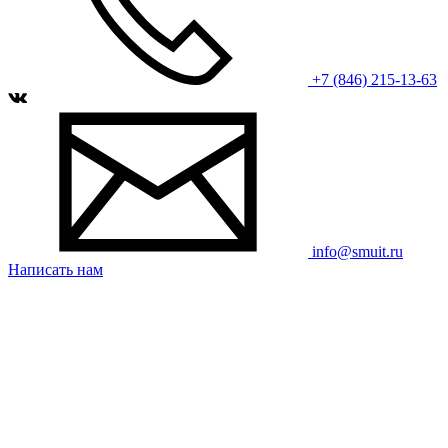
+7 (846) 215-13-63
info@smuit.ru
Написать нам