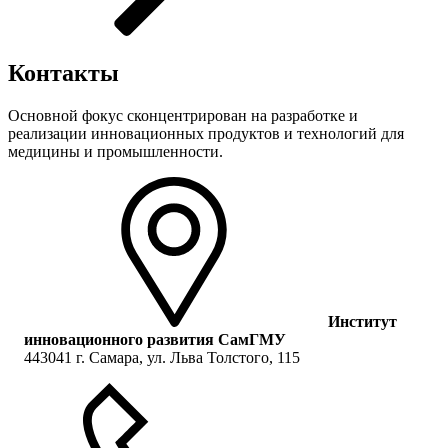
Контакты
Основной фокус сконцентрирован на разработке и
реализации инновационных продуктов и технологий для
медицины и промышленности.
Институт
инновационного развития СамГМУ
443041 г. Самара, ул. Льва Толстого, 115