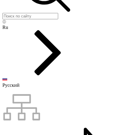
Ru
Русский