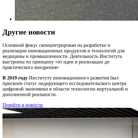
Другие новости
Основной фокус сконцентрирован на разработке и
реализации инновационных продуктов и технологий для
медицины и промышленности. Деятельность Института
выстроена по принципу
«от идеи и реализации до
практического внедрения»
В 2019 году
Институту инновационного развития был
присвоен статус лидирующего исследовательского центра
цифровой экономики в области технологии виртуальной и
дополненной реальности.
Перейти в новости