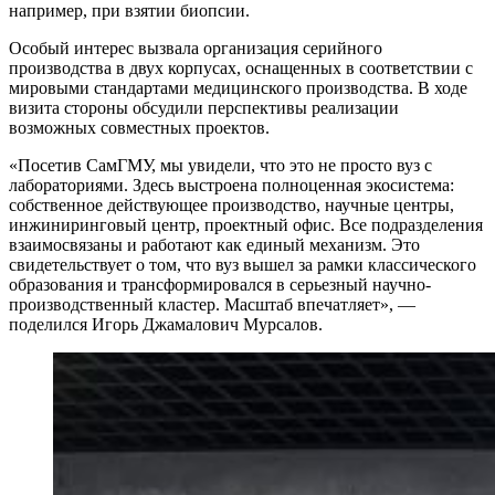
например, при взятии биопсии.
Особый интерес вызвала организация серийного
производства в двух корпусах, оснащенных в соответствии с
мировыми стандартами медицинского производства. В ходе
визита стороны обсудили перспективы реализации
возможных совместных проектов.
«Посетив СамГМУ, мы увидели, что это не просто вуз с
лабораториями. Здесь выстроена полноценная экосистема:
собственное действующее производство, научные центры,
инжиниринговый центр, проектный офис. Все подразделения
взаимосвязаны и работают как единый механизм. Это
свидетельствует о том, что вуз вышел за рамки классического
образования и трансформировался в серьезный научно-
производственный кластер. Масштаб впечатляет», —
поделился Игорь Джамалович Мурсалов.