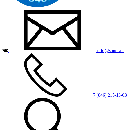
info@smuit.ru
+7 (846) 215-13-63