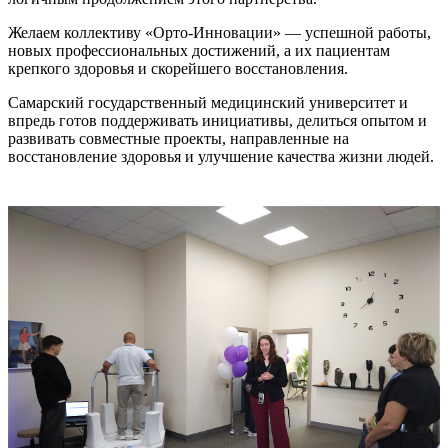
Желаем коллективу «Орто-Инновации» — успешной работы,
новых профессиональных достижений, а их пациентам
крепкого здоровья и скорейшего восстановления.
Самарский государственный медицинский университет и
впредь готов поддерживать инициативы, делиться опытом и
развивать совместные проекты, направленные на
восстановление здоровья и улучшение качества жизни людей.