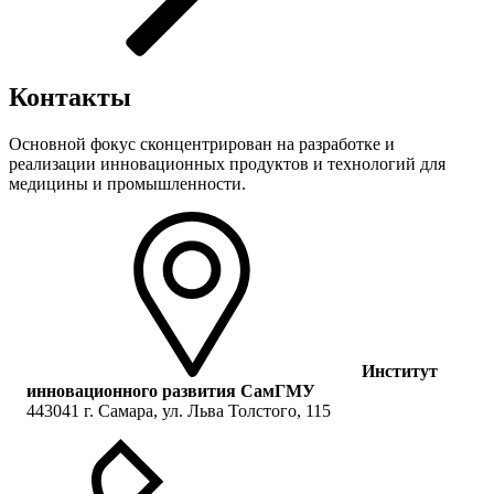
Контакты
Основной фокус сконцентрирован на разработке и
реализации инновационных продуктов и технологий для
медицины и промышленности.
Институт
инновационного развития СамГМУ
443041 г. Самара, ул. Льва Толстого, 115