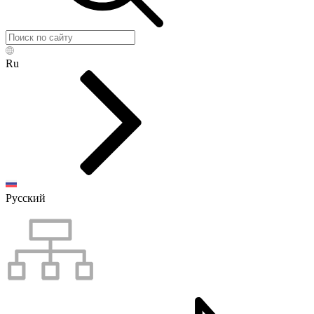
Ru
Русский