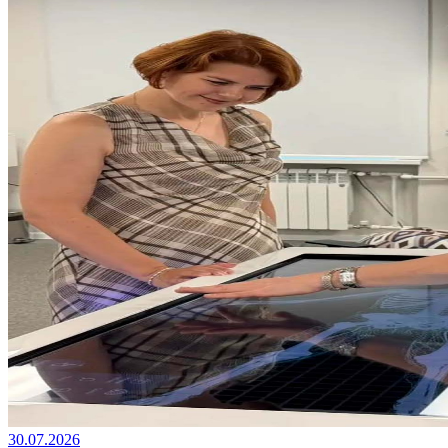
30.07.2026