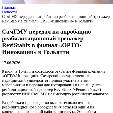
Главная
Новости
СамГМУ передал на апробацию реабилитационный тренажер
ReviStabix в филиал «ОРТО-Инновации» в Тольятти
СамГМУ передал на апробацию
реабилитационный тренажер
ReviStabix в филиал «ОРТО-
Инновации» в Тольятти
17.06.2026
9 июня в Тольятти состоялось открытие филиала компании
«ОРТО-Инновации». Самарский государственный
медицинский университет принял участие в этом
мероприятии и передал для тестирования в новый центр
реабилитационный тренажер ReviStabix («Ревистабикс»)—
разработку ИИР СамГМУ, не имеющую российских аналогов.
Разработка и производство высокотехнологичного
реабилитационного оборудования остается одним из
ключевых направлений работы института. Эта работа