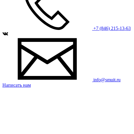
+7 (846) 215-13-63
info@smuit.ru
Написать нам