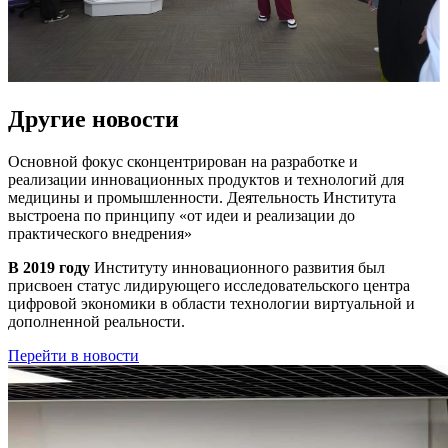
Другие новости
Основной фокус сконцентрирован на разработке и
реализации инновационных продуктов и технологий для
медицины и промышленности. Деятельность Института
выстроена по принципу
«от идеи и реализации до
практического внедрения»
В 2019 году
Институту инновационного развития был
присвоен статус лидирующего исследовательского центра
цифровой экономики в области технологии виртуальной и
дополненной реальности.
Перейти в новости