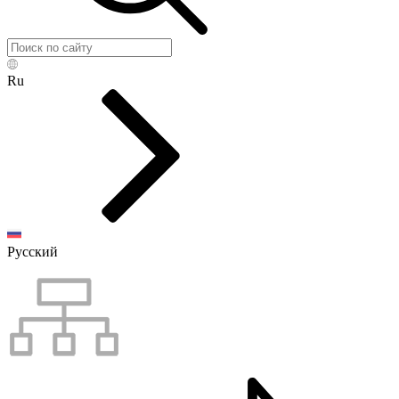
Ru
Русский