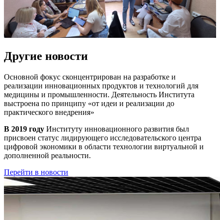
Другие новости
Основной фокус сконцентрирован на разработке и
реализации инновационных продуктов и технологий для
медицины и промышленности. Деятельность Института
выстроена по принципу
«от идеи и реализации до
практического внедрения»
В 2019 году
Институту инновационного развития был
присвоен статус лидирующего исследовательского центра
цифровой экономики в области технологии виртуальной и
дополненной реальности.
Перейти в новости