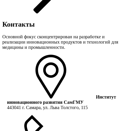
Контакты
Основной фокус сконцентрирован на разработке и
реализации инновационных продуктов и технологий для
медицины и промышленности.
Институт
инновационного развития СамГМУ
443041 г. Самара, ул. Льва Толстого, 115