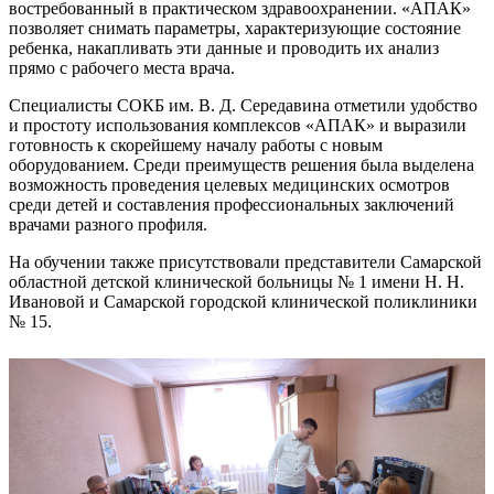
востребованный в практическом здравоохранении. «АПАК»
позволяет снимать параметры, характеризующие состояние
ребенка, накапливать эти данные и проводить их анализ
прямо с рабочего места врача.
Специалисты СОКБ им. В. Д. Середавина отметили удобство
и простоту использования комплексов «АПАК» и выразили
готовность к скорейшему началу работы с новым
оборудованием. Среди преимуществ решения была выделена
возможность проведения целевых медицинских осмотров
среди детей и составления профессиональных заключений
врачами разного профиля.
На обучении также присутствовали представители Самарской
областной детской клинической больницы № 1 имени Н. Н.
Ивановой и Самарской городской клинической поликлиники
№ 15.