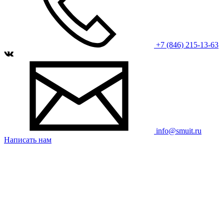
+7 (846) 215-13-63
info@smuit.ru
Написать нам