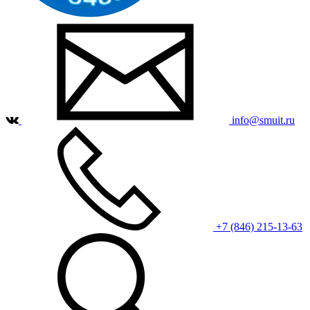
info@smuit.ru
+7 (846) 215-13-63