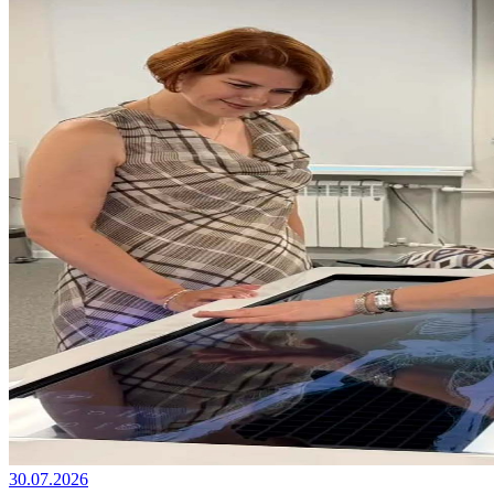
30.07.2026